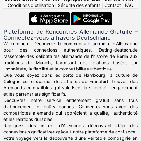
Conditions d'utilisation
|
Sécurité des enfants
|
Contact
|
FAQ
Plateforme de Rencontres Allemande Gratuite –
Connectez-vous à travers Deutschland
Willkommen ! Découvrez la communauté première d'Allemagne
pour des connexions authentiques. Dating-deutsch.de
rassemble des célibataires allemands de l'histoire de Berlin aux
traditions de Munich, favorisant des relations basées sur
l'honnêteté, la fiabilité et la compatibilité authentique.
Que vous soyez dans les ports de Hambourg, la culture de
Cologne ou le quartier des affaires de Francfort, trouvez des
Allemands compatibles qui valorisent la sincérité, l'engagement
et les partenariats significatifs.
Découvrez notre service entièrement gratuit sans frais
d'abonnement ni coûts cachés. Connectez-vous avec des
compatriotes allemands qui apprécient la qualité, l'authenticité
et les relations durables.
Rejoignez des milliers d'Allemands découvrant déjà des
connexions significatives grâce à notre plateforme de confiance.
Votre voyage vers la découverte d'une véritable compagnie en