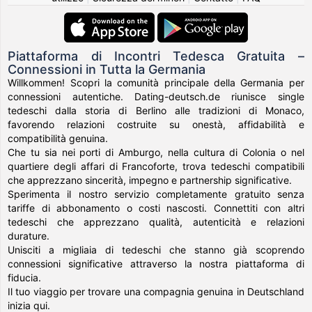
Piattaforma di Incontri Tedesca Gratuita –
Connessioni in Tutta la Germania
Willkommen! Scopri la comunità principale della Germania per
connessioni autentiche. Dating-deutsch.de riunisce single
tedeschi dalla storia di Berlino alle tradizioni di Monaco,
favorendo relazioni costruite su onestà, affidabilità e
compatibilità genuina.
Che tu sia nei porti di Amburgo, nella cultura di Colonia o nel
quartiere degli affari di Francoforte, trova tedeschi compatibili
che apprezzano sincerità, impegno e partnership significative.
Sperimenta il nostro servizio completamente gratuito senza
tariffe di abbonamento o costi nascosti. Connettiti con altri
tedeschi che apprezzano qualità, autenticità e relazioni
durature.
Unisciti a migliaia di tedeschi che stanno già scoprendo
connessioni significative attraverso la nostra piattaforma di
fiducia.
Il tuo viaggio per trovare una compagnia genuina in Deutschland
inizia qui.