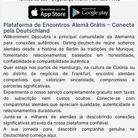
Plataforma de Encontros Alemã Grátis – Conecte
pela Deutschland
Willkommen! Descubra a principal comunidade da Alemanha
para conexões autênticas. Dating-deutsch.de reúne solteiros
alemães desde a história de Berlim às tradições de Munique,
fomentando relacionamentos baseados em honestidade,
confiabilidade e compatibilidade autêntica.
Quer esteja nos portos de Hamburgo, na cultura de Colónia ou
no distrito de negócios de Frankfurt, encontre alemães
compatíveis que valorizam sinceridade, compromisso e
parcerias significativas.
Experimente o nosso serviço completamente gratuito sem taxas
de subscrição nem custos ocultos. Conecte-se com
compatriotas alemães que apreciam qualidade, autenticidade e
relacionamentos duradouros.
Junte-se a milhares de alemães já descobrindo conexões
significativas através da nossa plataforma confiável.
A sua jornada para descobrir companhia genuína na
Deutschland começa aqui.