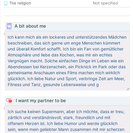
The religion
Not specified
A bit about me
Ich kann mich als ein lockeres und unterstützendes Mädchen
beschreiben, das sich gerne um enge Menschen kümmert
und überall Komfort schafft. Ich bin ein Fan von gemütlicher
Atmosphäre und liebe das Kochen, was mir ein echtes
Vergnügen macht. Solche einfachen Dinge im Leben wie ein
Abendessen bei Kerzenschein, ein Picknick im Park oder das
gemeinsame Anschauen eines Films machen mich wirklich
glücklich. Ich liebe Natur und Sport, verbringe Zeit am Meer,
Fitness und Tanz, gesunde Lebensweise und g
I want my partner to be
Ich suche keinen Supermann, aber ich möchte, dass er treu,
zärtlich und verständnisvoll, stark, freundlich und mit
offenem Herzen ist. Ich liebe Humor und werde glücklich
sein, wenn mein geliebter Mann zusammen mit mir scherzen