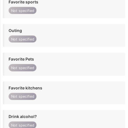
Favorite sports
Not specified
Outing
Not specified
Favorite Pets
Not specified
Favorite kitchens
Not specified
Drink alcohol?
Not specified