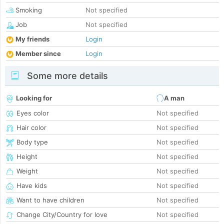
Smoking
Not specified
Job
Not specified
My friends
Login
Member since
Login
Some more details
Looking for
A man
Eyes color
Not specified
Hair color
Not specified
Body type
Not specified
Height
Not specified
Weight
Not specified
Have kids
Not specified
Want to have children
Not specified
Change City/Country for love
Not specified