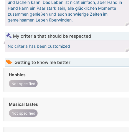
und lächeln kann. Das Leben ist nicht einfach, aber Hand in
Hand kann ein Paar stark sein, alle glücklichen Momente
zusammen genießen und auch schwierige Zeiten im
gemeinsamen Leben überwinden.
My criteria that should be respected
No criteria has been customized
Getting to know me better
Hobbies
Not specified
Musical tastes
Not specified