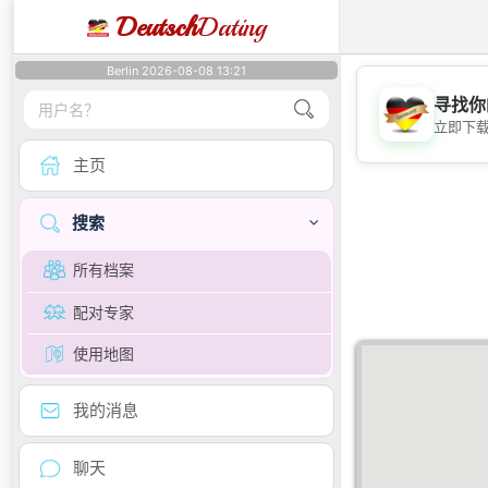
Deutsch
Dating
Berlin 2026-08-08 13:21
寻找你
立即下
主页
搜索
所有档案
配对专家
使用地图
我的消息
聊天