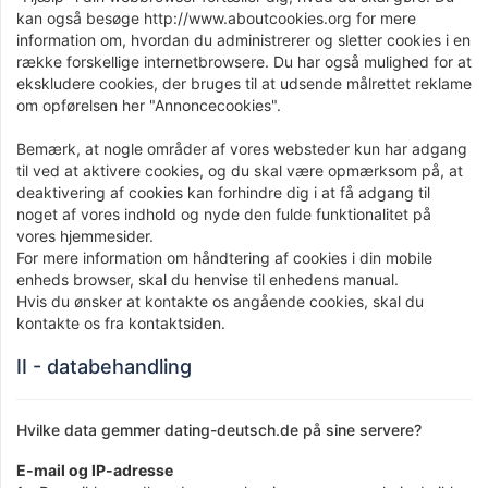
kan også besøge http://www.aboutcookies.org for mere
information om, hvordan du administrerer og sletter cookies i en
række forskellige internetbrowsere. Du har også mulighed for at
ekskludere cookies, der bruges til at udsende målrettet reklame
om opførelsen her "Annoncecookies".
Bemærk, at nogle områder af vores websteder kun har adgang
til ved at aktivere cookies, og du skal være opmærksom på, at
deaktivering af cookies kan forhindre dig i at få adgang til
noget af vores indhold og nyde den fulde funktionalitet på
vores hjemmesider.
For mere information om håndtering af cookies i din mobile
enheds browser, skal du henvise til enhedens manual.
Hvis du ønsker at kontakte os angående cookies, skal du
kontakte os fra kontaktsiden.
II - databehandling
Hvilke data gemmer dating-deutsch.de på sine servere?
E-mail og IP-adresse