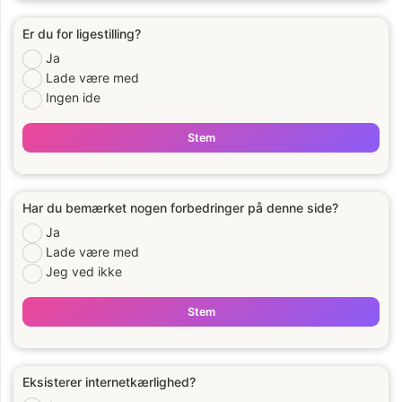
Er du for ligestilling?
Ja
Lade være med
Ingen ide
Stem
Har du bemærket nogen forbedringer på denne side?
Ja
Lade være med
Jeg ved ikke
Stem
Eksisterer internetkærlighed?