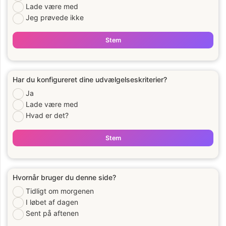
Lade være med
Jeg prøvede ikke
Stem
Har du konfigureret dine udvælgelseskriterier?
Ja
Lade være med
Hvad er det?
Stem
Hvornår bruger du denne side?
Tidligt om morgenen
I løbet af dagen
Sent på aftenen