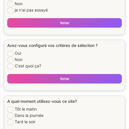
Non
je n'ai pas essayé
Voter
Avez-vous configuré vos critères de sélection ?
Oui
Non
C'est quoi ça?
Voter
A quel moment utilisez-vous ce site?
Tôt le matin
Dans la journée
Tard le soir