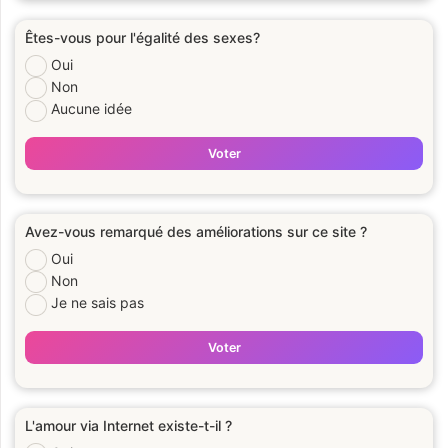
Êtes-vous pour l'égalité des sexes?
Oui
Non
Aucune idée
Voter
Avez-vous remarqué des améliorations sur ce site ?
Oui
Non
Je ne sais pas
Voter
L'amour via Internet existe-t-il ?