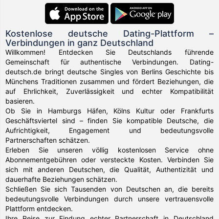
Kostenlose deutsche Dating-Plattform –
Verbindungen in ganz Deutschland
Willkommen! Entdecken Sie Deutschlands führende
Gemeinschaft für authentische Verbindungen. Dating-
deutsch.de bringt deutsche Singles von Berlins Geschichte bis
Münchens Traditionen zusammen und fördert Beziehungen, die
auf Ehrlichkeit, Zuverlässigkeit und echter Kompatibilität
basieren.
Ob Sie in Hamburgs Häfen, Kölns Kultur oder Frankfurts
Geschäftsviertel sind – finden Sie kompatible Deutsche, die
Aufrichtigkeit, Engagement und bedeutungsvolle
Partnerschaften schätzen.
Erleben Sie unseren völlig kostenlosen Service ohne
Abonnementgebühren oder versteckte Kosten. Verbinden Sie
sich mit anderen Deutschen, die Qualität, Authentizität und
dauerhafte Beziehungen schätzen.
Schließen Sie sich Tausenden von Deutschen an, die bereits
bedeutungsvolle Verbindungen durch unsere vertrauensvolle
Plattform entdecken.
Ihre Reise zur Findung echter Partnerschaft in Deutschland