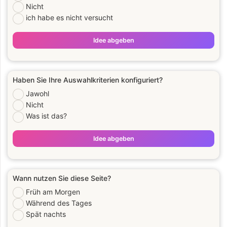
Nicht
ich habe es nicht versucht
Idee abgeben
Haben Sie Ihre Auswahlkriterien konfiguriert?
Jawohl
Nicht
Was ist das?
Idee abgeben
Wann nutzen Sie diese Seite?
Früh am Morgen
Während des Tages
Spät nachts