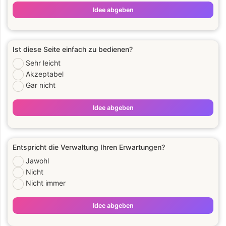
Idee abgeben
Ist diese Seite einfach zu bedienen?
Sehr leicht
Akzeptabel
Gar nicht
Idee abgeben
Entspricht die Verwaltung Ihren Erwartungen?
Jawohl
Nicht
Nicht immer
Idee abgeben