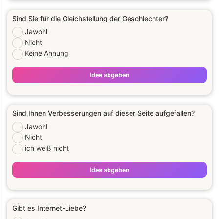
Sind Sie für die Gleichstellung der Geschlechter?
Jawohl
Nicht
Keine Ahnung
Idee abgeben
Sind Ihnen Verbesserungen auf dieser Seite aufgefallen?
Jawohl
Nicht
ich weiß nicht
Idee abgeben
Gibt es Internet-Liebe?