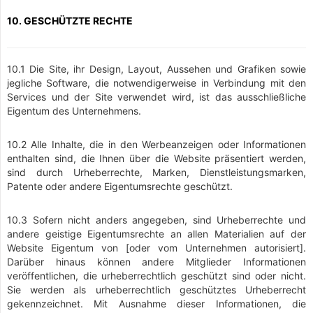
10. GESCHÜTZTE RECHTE
10.1 Die Site, ihr Design, Layout, Aussehen und Grafiken sowie
jegliche Software, die notwendigerweise in Verbindung mit den
Services und der Site verwendet wird, ist das ausschließliche
Eigentum des Unternehmens.
10.2 Alle Inhalte, die in den Werbeanzeigen oder Informationen
enthalten sind, die Ihnen über die Website präsentiert werden,
sind durch Urheberrechte, Marken, Dienstleistungsmarken,
Patente oder andere Eigentumsrechte geschützt.
10.3 Sofern nicht anders angegeben, sind Urheberrechte und
andere geistige Eigentumsrechte an allen Materialien auf der
Website Eigentum von [oder vom Unternehmen autorisiert].
Darüber hinaus können andere Mitglieder Informationen
veröffentlichen, die urheberrechtlich geschützt sind oder nicht.
Sie werden als urheberrechtlich geschütztes Urheberrecht
gekennzeichnet. Mit Ausnahme dieser Informationen, die