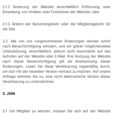
2.1.2 Änderung der Website einschließlich Entfernung oder
Einstellung von Inhalten oder Funktionen der Website; oder
2.1.3 Ändern der Benutzergebühr oder der Mitgliedsgebühr für
die Site.
2.2. Alle von uns vorgenommenen Änderungen werden sofort
nach Benachrichtigung wirksam, und wir geben möglicherweise
Unterstützung, einschließlich, jedoch nicht beschränkt auf das
Aufrufen auf der Website oder E-Mail. Ihre Nutzung der Website
nach dieser Benachrichtigung gilt als Anerkennung dieser
Änderungen. Lesen Sie diese Vereinbarung regelmäßig durch,
um sich mit der neuesten Version vertraut zu machen. Auf unsere
Anfrage stimmen Sie zu, eine nicht elektronische Version dieser
Vereinbarung zu unterzeichnen.
3. JOIN
3.1 Um Mitglied zu werden, müssen Sie sich auf der Website