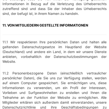
Informationen in Bezug auf die Verletzung des Urheberrechts
zutreffend sind und dass Sie der Inhaber des Urheberrechts
sind, der befugt ist, in ihrem Namen zu handeln.
11. VON MITGLIEDERN GESTELLTE INFORMATIONEN
11.1 Wir respektieren Ihre persönlichen Daten und halten alle
geltenden Datenschutzgesetze im Hauptland der Website
(Deutschland) und andere ein Land, in dem wir unsere Dienste
anbieten, vorbehaltlich der Datenschutzbestimmungen der
Website.
11.2 Personenbezogene Daten (einschließlich vertraulicher
persönlicher Daten), die Sie uns zur Verfügung stellen, werden
auf einem Computer gespeichert. Sie ermächtigen uns, diese
Informationen zu verwenden, um ein Profil der Interessen,
Vorlieben und Surfgewohnheiten zu erstellen und Ihnen die
Teilnahme an der Funktion der Website zu ermöglichen. Alle
Mitglieder erklären sich außerdem damit einverstanden, unsere
Datenschutzrichtlinie und ihre Geschäftsbedingungen zu