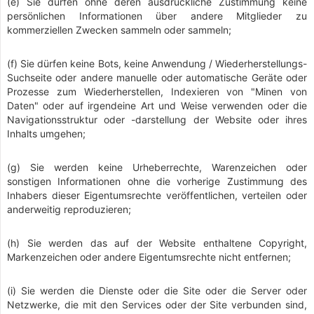
(e) Sie dürfen ohne deren ausdrückliche Zustimmung keine
persönlichen Informationen über andere Mitglieder zu
kommerziellen Zwecken sammeln oder sammeln;
(f) Sie dürfen keine Bots, keine Anwendung / Wiederherstellungs-
Suchseite oder andere manuelle oder automatische Geräte oder
Prozesse zum Wiederherstellen, Indexieren von "Minen von
Daten" oder auf irgendeine Art und Weise verwenden oder die
Navigationsstruktur oder -darstellung der Website oder ihres
Inhalts umgehen;
(g) Sie werden keine Urheberrechte, Warenzeichen oder
sonstigen Informationen ohne die vorherige Zustimmung des
Inhabers dieser Eigentumsrechte veröffentlichen, verteilen oder
anderweitig reproduzieren;
(h) Sie werden das auf der Website enthaltene Copyright,
Markenzeichen oder andere Eigentumsrechte nicht entfernen;
(i) Sie werden die Dienste oder die Site oder die Server oder
Netzwerke, die mit den Services oder der Site verbunden sind,