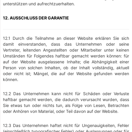
unterstützen und aufrechtzuerhalten.
12. AUSSCHLUSS DER GARANTIE
12.1 Durch die Teilnahme an dieser Website erklären Sie sich
damit einverstanden, dass das Unternehmen oder seine
Vertreter, leitenden Angestellten oder Mitarbeiter unter keinen
Umständen für Folgendes haftbar gemacht werden können: für
auf der Website ausgelassene Inhalte; die Abhängigkeit einer
Person von solchen Inhalten, ob der Inhalt vollständig, aktuell
oder nicht ist; Mängel, die auf der Website gefunden werden
können.
12.2 Das Unternehmen kann nicht für Schäden oder Verluste
haftbar gemacht werden, die dadurch verursacht wurden, dass
Sie etwas tun oder nichts tun, als Folge von Lesen, Betrachten
oder Anhören von Material, oder Teil davon auf der Website.
12.3 Das Unternehmen haftet nicht für Ungenauigkeiten, Fehler
(einschließlich typografischer Fehler) oder Auslassungen oder für