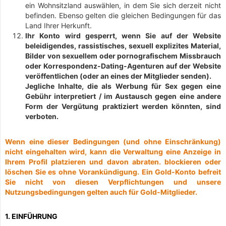
ein Wohnsitzland auswählen, in dem Sie sich derzeit nicht
befinden. Ebenso gelten die gleichen Bedingungen für das
Land Ihrer Herkunft.
Ihr Konto wird gesperrt, wenn Sie auf der Website
beleidigendes, rassistisches, sexuell explizites Material,
Bilder von sexuellem oder pornografischem Missbrauch
oder Korrespondenz-Dating-Agenturen auf der Website
veröffentlichen (oder an eines der Mitglieder senden).
Jegliche Inhalte, die als Werbung für Sex gegen eine
Gebühr interpretiert / im Austausch gegen eine andere
Form der Vergütung praktiziert werden könnten, sind
verboten.
Wenn eine dieser Bedingungen (und ohne Einschränkung)
nicht eingehalten wird, kann die Verwaltung eine Anzeige in
Ihrem Profil platzieren und davon abraten. blockieren oder
löschen Sie es ohne Vorankündigung. Ein Gold-Konto befreit
Sie nicht von diesen Verpflichtungen und unsere
Nutzungsbedingungen gelten auch für Gold-Mitglieder.
1. EINFÜHRUNG