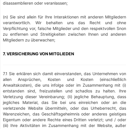
disassemblieren oder veranlassen;
(n) Sie sind allein für Ihre Interaktionen mit anderen Mitgliedern
verantwortlich. Wir behalten uns das Recht und ohne
Verpflichtung vor, falsche Mitglieder und den respektvollen Snon
zu entfernen und Streitigkeiten zwischen Ihnen und anderen
Mitgliedern zu überwachen;
7. VERSICHERUNG VON MITGLIEDEN
7.1 Sie erklären sich damit einverstanden, das Unternehmen von
allen Ansprüchen, Kosten und Kosten (einschließlich
Anwaltskosten), die uns infolge oder im Zusammenhang mit (i)
entstanden sind, freizustellen und schadlos zu halten. Ihre
Verletzung dieser Vereinbarung; (Ii) jegliche Behauptung, dass
jegliches Material, das Sie bei uns einreichen oder an die
verletzende Website übermitteln, oder das Urheberrecht, das
Warenzeichen, das Geschäftsgeheimnis oder anderes geistiges
Eigentum oder andere Rechte eines Dritten verletzt; und / oder
(iii) Ihre Aktivitäten im Zusammenhang mit der Website, außer