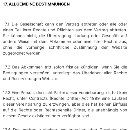
17. ALLGEMEINE BESTIMMUNGEN
17.1 Die Gesellschaft kann den Vertrag abtreten oder alle oder
einen Teil ihrer Rechte und Pflichten aus dem Vertrag abtreten.
Sie können nicht, die Übertragung, Ladung oder Geschäft auf
andere Weise mit dem Abkommen oder eine ihrer Rechte aus,
ohne die vorherige schriftliche Zustimmung der Website
zugeordnet werden.
17.2 Das Abkommen tritt sofort fristlos kündigen, wenn Sie die
Bedingungen verstoßen, unterliegt das Überleben aller Rechte
und Reservierungen Website.
17.3 Eine Person, die nicht Partei dieser Vereinbarung ist, hat kein
Recht, unter Contracts (Rechte Dritter) Act 1999 eine Laufzeit
dieser Vereinbarung zu erzwingen, aber dies hat keinen Einfluss
auf die Rechte oder Rechtsbehelfe Dritter, die unabhängig von
diesem Gesetz existieren oder verfügbar sind
17.4 Der Vertrag zwischen uns unterliegt den Gesetzen des