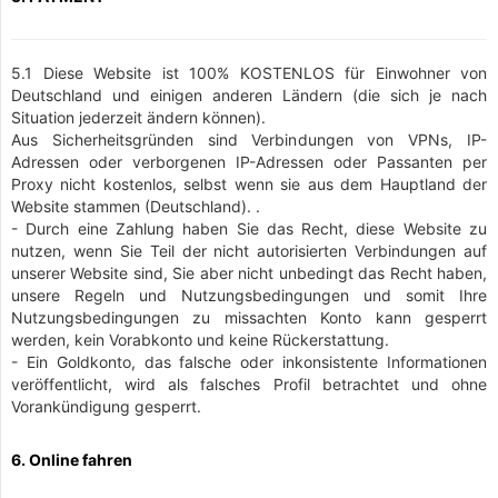
5.1 Diese Website ist 100% KOSTENLOS für Einwohner von
Deutschland und einigen anderen Ländern (die sich je nach
Situation jederzeit ändern können).
Aus Sicherheitsgründen sind Verbindungen von VPNs, IP-
Adressen oder verborgenen IP-Adressen oder Passanten per
Proxy nicht kostenlos, selbst wenn sie aus dem Hauptland der
Website stammen (Deutschland). .
- Durch eine Zahlung haben Sie das Recht, diese Website zu
nutzen, wenn Sie Teil der nicht autorisierten Verbindungen auf
unserer Website sind, Sie aber nicht unbedingt das Recht haben,
unsere Regeln und Nutzungsbedingungen und somit Ihre
Nutzungsbedingungen zu missachten Konto kann gesperrt
werden, kein Vorabkonto und keine Rückerstattung.
- Ein Goldkonto, das falsche oder inkonsistente Informationen
veröffentlicht, wird als falsches Profil betrachtet und ohne
Vorankündigung gesperrt.
6. Online fahren