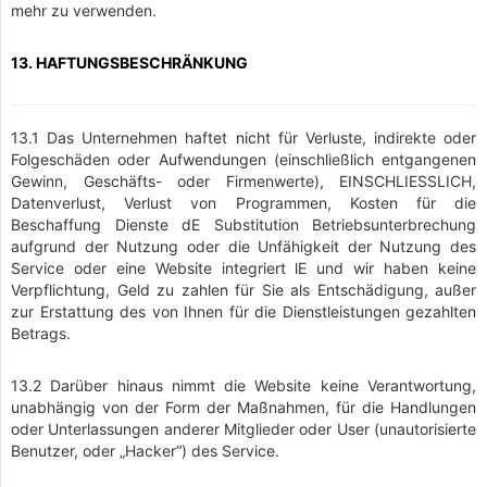
mehr zu verwenden.
13. HAFTUNGSBESCHRÄNKUNG
13.1 Das Unternehmen haftet nicht für Verluste, indirekte oder
Folgeschäden oder Aufwendungen (einschließlich entgangenen
Gewinn, Geschäfts- oder Firmenwerte), EINSCHLIESSLICH,
Datenverlust, Verlust von Programmen, Kosten für die
Beschaffung Dienste dE Substitution Betriebsunterbrechung
aufgrund der Nutzung oder die Unfähigkeit der Nutzung des
Service oder eine Website integriert lE und wir haben keine
Verpflichtung, Geld zu zahlen für Sie als Entschädigung, außer
zur Erstattung des von Ihnen für die Dienstleistungen gezahlten
Betrags.
13.2 Darüber hinaus nimmt die Website keine Verantwortung,
unabhängig von der Form der Maßnahmen, für die Handlungen
oder Unterlassungen anderer Mitglieder oder User (unautorisierte
Benutzer, oder „Hacker“) des Service.