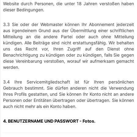
Website durch Personen, die unter 18 Jahren verstoßen haben
dieser Bedingungen.
3.3 Sie oder der Webmaster können Ihr Abonnement jederzeit
aus irgendeinem Grund aus der Übermittlung einer schriftlichen
Mitteilung an die andere Partei oder auch ohne Mitteilung
kündigen. Alle Beiträge sind nicht erstattungsfähig. Wir behalten
uns das Recht vor, Ihren Zugriff auf den Dienst ohne
Benachrichtigung zu kündigen oder zu kündigen, falls Sie gegen
diese Vereinbarung verstoßen, worauf wir aufmerksam gemacht
werden.
3.4 Ihre Servicemitgliedschaft ist für Ihren persönlichen
Gebrauch bestimmt. Sie dürfen anderen nicht die Verwendung
Ihres Profils gestatten, und Sie können Ihr Konto nicht an andere
Personen oder Entitäten übertragen oder übertragen. Sie können
auch nicht mehr als ein Konto haben.
4. BENUTZERNAME UND PASSWORT - Fotos.