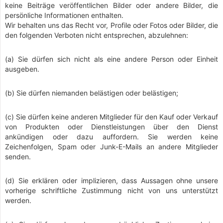
keine Beiträge veröffentlichen Bilder oder andere Bilder, die
persönliche Informationen enthalten.
Wir behalten uns das Recht vor, Profile oder Fotos oder Bilder, die
den folgenden Verboten nicht entsprechen, abzulehnen:
(a) Sie dürfen sich nicht als eine andere Person oder Einheit
ausgeben.
(b) Sie dürfen niemanden belästigen oder belästigen;
(c) Sie dürfen keine anderen Mitglieder für den Kauf oder Verkauf
von Produkten oder Dienstleistungen über den Dienst
ankündigen oder dazu auffordern. Sie werden keine
Zeichenfolgen, Spam oder Junk-E-Mails an andere Mitglieder
senden.
(d) Sie erklären oder implizieren, dass Aussagen ohne unsere
vorherige schriftliche Zustimmung nicht von uns unterstützt
werden.