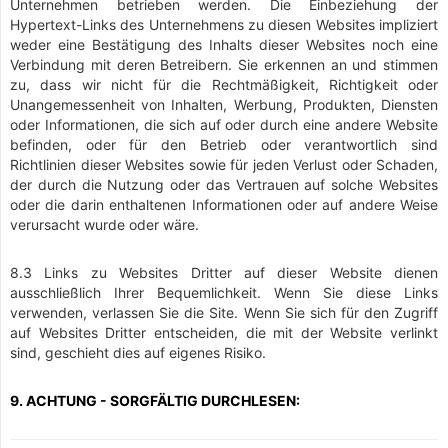
Unternehmen betrieben werden. Die Einbeziehung der
Hypertext-Links des Unternehmens zu diesen Websites impliziert
weder eine Bestätigung des Inhalts dieser Websites noch eine
Verbindung mit deren Betreibern. Sie erkennen an und stimmen
zu, dass wir nicht für die Rechtmäßigkeit, Richtigkeit oder
Unangemessenheit von Inhalten, Werbung, Produkten, Diensten
oder Informationen, die sich auf oder durch eine andere Website
befinden, oder für den Betrieb oder verantwortlich sind
Richtlinien dieser Websites sowie für jeden Verlust oder Schaden,
der durch die Nutzung oder das Vertrauen auf solche Websites
oder die darin enthaltenen Informationen oder auf andere Weise
verursacht wurde oder wäre.
8.3 Links zu Websites Dritter auf dieser Website dienen
ausschließlich Ihrer Bequemlichkeit. Wenn Sie diese Links
verwenden, verlassen Sie die Site. Wenn Sie sich für den Zugriff
auf Websites Dritter entscheiden, die mit der Website verlinkt
sind, geschieht dies auf eigenes Risiko.
9. ACHTUNG - SORGFÄLTIG DURCHLESEN: