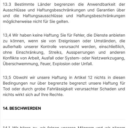
13.3 Bestimmte Länder begrenzen die Anwendbarkeit der
Ausschlüsse und Haftungsbeschränkungen und Garantien über
und die Haftungsausschlüsse und Haftungsbeschränkungen
möglicherweise nicht für Sie gelten.
13,4 Wir haben keine Haftung Sie für Fehler, die Dienste anbieten
zu können, wenn sie von Ereignissen oder Umständen, die
außerhalb unserer Kontrolle verursacht werden, einschließlich,
ohne Einschränkung, Streiks, Aussperrungen und anderen
Konflikte von Arbeit, Ausfall oder System- oder Netzwerkzugang,
Überschwemmung, Feuer, Explosion oder Unfall.
13,5 Obwohl wir unsere Haftung in Artikel 12 nichts in diesen
Bedingungen nur über begrenzte begrenzt unsere Haftung für
Tod oder durch grobe Fahrlässigkeit verursachter Schaden und
nichts wirkt sich auf Ihre Rechte.
14. BESCHWERDEN
14.1 Wir hören zu, wir folgen unseren Männern und wir zögern