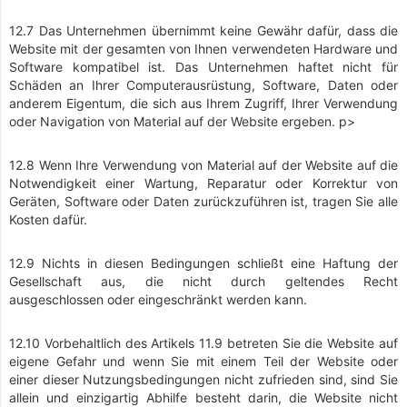
12.7 Das Unternehmen übernimmt keine Gewähr dafür, dass die
Website mit der gesamten von Ihnen verwendeten Hardware und
Software kompatibel ist. Das Unternehmen haftet nicht für
Schäden an Ihrer Computerausrüstung, Software, Daten oder
anderem Eigentum, die sich aus Ihrem Zugriff, Ihrer Verwendung
oder Navigation von Material auf der Website ergeben. p>
12.8 Wenn Ihre Verwendung von Material auf der Website auf die
Notwendigkeit einer Wartung, Reparatur oder Korrektur von
Geräten, Software oder Daten zurückzuführen ist, tragen Sie alle
Kosten dafür.
12.9 Nichts in diesen Bedingungen schließt eine Haftung der
Gesellschaft aus, die nicht durch geltendes Recht
ausgeschlossen oder eingeschränkt werden kann.
12.10 Vorbehaltlich des Artikels 11.9 betreten Sie die Website auf
eigene Gefahr und wenn Sie mit einem Teil der Website oder
einer dieser Nutzungsbedingungen nicht zufrieden sind, sind Sie
allein und einzigartig Abhilfe besteht darin, die Website nicht