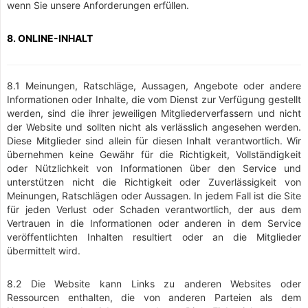
wenn Sie unsere Anforderungen erfüllen.
8. ONLINE-INHALT
8.1 Meinungen, Ratschläge, Aussagen, Angebote oder andere
Informationen oder Inhalte, die vom Dienst zur Verfügung gestellt
werden, sind die ihrer jeweiligen Mitgliederverfassern und nicht
der Website und sollten nicht als verlässlich angesehen werden.
Diese Mitglieder sind allein für diesen Inhalt verantwortlich. Wir
übernehmen keine Gewähr für die Richtigkeit, Vollständigkeit
oder Nützlichkeit von Informationen über den Service und
unterstützen nicht die Richtigkeit oder Zuverlässigkeit von
Meinungen, Ratschlägen oder Aussagen. In jedem Fall ist die Site
für jeden Verlust oder Schaden verantwortlich, der aus dem
Vertrauen in die Informationen oder anderen in dem Service
veröffentlichten Inhalten resultiert oder an die Mitglieder
übermittelt wird.
8.2 Die Website kann Links zu anderen Websites oder
Ressourcen enthalten, die von anderen Parteien als dem