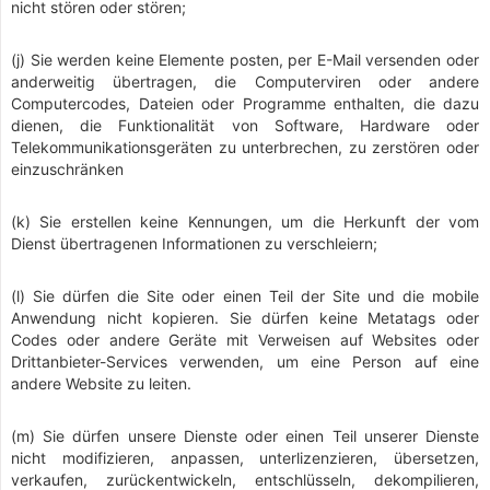
nicht stören oder stören;
(j) Sie werden keine Elemente posten, per E-Mail versenden oder
anderweitig übertragen, die Computerviren oder andere
Computercodes, Dateien oder Programme enthalten, die dazu
dienen, die Funktionalität von Software, Hardware oder
Telekommunikationsgeräten zu unterbrechen, zu zerstören oder
einzuschränken
(k) Sie erstellen keine Kennungen, um die Herkunft der vom
Dienst übertragenen Informationen zu verschleiern;
(l) Sie dürfen die Site oder einen Teil der Site und die mobile
Anwendung nicht kopieren. Sie dürfen keine Metatags oder
Codes oder andere Geräte mit Verweisen auf Websites oder
Drittanbieter-Services verwenden, um eine Person auf eine
andere Website zu leiten.
(m) Sie dürfen unsere Dienste oder einen Teil unserer Dienste
nicht modifizieren, anpassen, unterlizenzieren, übersetzen,
verkaufen, zurückentwickeln, entschlüsseln, dekompilieren,