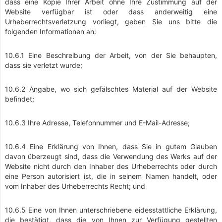
dass eine Kopie Ihrer Arbeit ohne Ihre Zustimmung auf der
Website verfügbar ist oder dass anderweitig eine
Urheberrechtsverletzung vorliegt, geben Sie uns bitte die
folgenden Informationen an:
10.6.1 Eine Beschreibung der Arbeit, von der Sie behaupten,
dass sie verletzt wurde;
10.6.2 Angabe, wo sich gefälschtes Material auf der Website
befindet;
10.6.3 Ihre Adresse, Telefonnummer und E-Mail-Adresse;
10.6.4 Eine Erklärung von Ihnen, dass Sie in gutem Glauben
davon überzeugt sind, dass die Verwendung des Werks auf der
Website nicht durch den Inhaber des Urheberrechts oder durch
eine Person autorisiert ist, die in seinem Namen handelt, oder
vom Inhaber des Urheberrechts Recht; und
10.6.5 Eine von Ihnen unterschriebene eidesstattliche Erklärung,
die bestätigt, dass die von Ihnen zur Verfügung gestellten