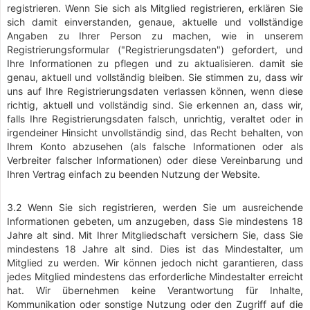
registrieren. Wenn Sie sich als Mitglied registrieren, erklären Sie
sich damit einverstanden, genaue, aktuelle und vollständige
Angaben zu Ihrer Person zu machen, wie in unserem
Registrierungsformular ("Registrierungsdaten") gefordert, und
Ihre Informationen zu pflegen und zu aktualisieren. damit sie
genau, aktuell und vollständig bleiben. Sie stimmen zu, dass wir
uns auf Ihre Registrierungsdaten verlassen können, wenn diese
richtig, aktuell und vollständig sind. Sie erkennen an, dass wir,
falls Ihre Registrierungsdaten falsch, unrichtig, veraltet oder in
irgendeiner Hinsicht unvollständig sind, das Recht behalten, von
Ihrem Konto abzusehen (als falsche Informationen oder als
Verbreiter falscher Informationen) oder diese Vereinbarung und
Ihren Vertrag einfach zu beenden Nutzung der Website.
3.2 Wenn Sie sich registrieren, werden Sie um ausreichende
Informationen gebeten, um anzugeben, dass Sie mindestens 18
Jahre alt sind. Mit Ihrer Mitgliedschaft versichern Sie, dass Sie
mindestens 18 Jahre alt sind. Dies ist das Mindestalter, um
Mitglied zu werden. Wir können jedoch nicht garantieren, dass
jedes Mitglied mindestens das erforderliche Mindestalter erreicht
hat. Wir übernehmen keine Verantwortung für Inhalte,
Kommunikation oder sonstige Nutzung oder den Zugriff auf die