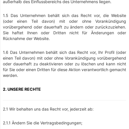
außerhalb des Einflussbereichs des Unternehmens liegen.
1.5 Das Unternehmen behält sich das Recht vor, die Website
(oder einen Teil davon) mit oder ohne Vorankündigung
vorübergehend oder dauerhaft zu ändern oder zurückzuziehen.
Sie haftet Ihnen oder Dritten nicht für Änderungen oder
Rücknahme der Website.
1.6 Das Unternehmen behält sich das Recht vor, Ihr Profil (oder
einen Teil davon) mit oder ohne Vorankündigung vorübergehend
oder dauerhaft zu deaktivieren oder zu löschen und kann nicht
für Sie oder einen Dritten für diese Aktion verantwortlich gemacht
werden.
2. UNSERE RECHTE
2.1 Wir behalten uns das Recht vor, jederzeit ab:
2.1.1 Ändern Sie die Vertragsbedingungen;