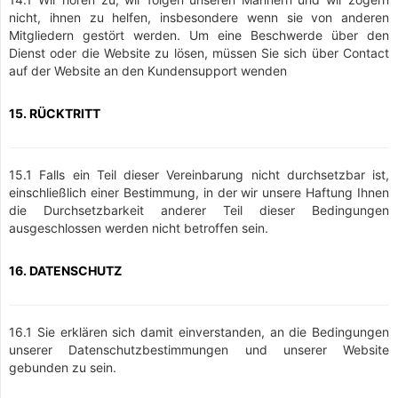
nicht, ihnen zu helfen, insbesondere wenn sie von anderen
Mitgliedern gestört werden. Um eine Beschwerde über den
Dienst oder die Website zu lösen, müssen Sie sich über Contact
auf der Website an den Kundensupport wenden
15. RÜCKTRITT
15.1 Falls ein Teil dieser Vereinbarung nicht durchsetzbar ist,
einschließlich einer Bestimmung, in der wir unsere Haftung Ihnen
die Durchsetzbarkeit anderer Teil dieser Bedingungen
ausgeschlossen werden nicht betroffen sein.
16. DATENSCHUTZ
16.1 Sie erklären sich damit einverstanden, an die Bedingungen
unserer Datenschutzbestimmungen und unserer Website
gebunden zu sein.