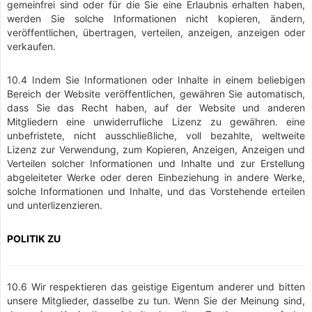
gemeinfrei sind oder für die Sie eine Erlaubnis erhalten haben,
werden Sie solche Informationen nicht kopieren, ändern,
veröffentlichen, übertragen, verteilen, anzeigen, anzeigen oder
verkaufen.
10.4 Indem Sie Informationen oder Inhalte in einem beliebigen
Bereich der Website veröffentlichen, gewähren Sie automatisch,
dass Sie das Recht haben, auf der Website und anderen
Mitgliedern eine unwiderrufliche Lizenz zu gewähren. eine
unbefristete, nicht ausschließliche, voll bezahlte, weltweite
Lizenz zur Verwendung, zum Kopieren, Anzeigen, Anzeigen und
Verteilen solcher Informationen und Inhalte und zur Erstellung
abgeleiteter Werke oder deren Einbeziehung in andere Werke,
solche Informationen und Inhalte, und das Vorstehende erteilen
und unterlizenzieren.
POLITIK ZU
10.6 Wir respektieren das geistige Eigentum anderer und bitten
unsere Mitglieder, dasselbe zu tun. Wenn Sie der Meinung sind,