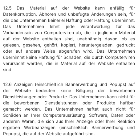
12.5 Das Material auf der Website kann anfällig für
Datenkorruption, Abhören und unbefugte Änderungen sein, für
die das Unternehmen keinerlei Haftung oder Haftung übernimmt.
Das Unternehmen lehnt jede Verantwortung für das
Vorhandensein von Computerviren ab, die in jeglichem Material
auf der Website enthalten sind, unabhängig davon, ob es
gelesen, gesehen, gehört, kopiert, heruntergeladen, gedruckt
oder auf andere Weise abgerufen wird. Das Unternehmen
übernimmt keine Haftung für Schäden, die durch Computerviren
verursacht werden, die in Material auf der Website enthalten
sind.
12.6 Anzeigen (einschließlich Bannerwerbung und Popups) auf
der Website bedeuten keine Billigung der beworbenen
Dienstleistungen oder Produkte. Das Unternehmen kann nicht für
die beworbenen Dienstleistungen oder Produkte haftbar
gemacht werden. Das Unternehmen haftet auch nicht für
Schäden an Ihrer Computerausrüstung, Software, Daten oder
anderen Waren, die sich aus Ihrer Anzeige oder Ihrer Reaktion
ergeben Werbeanzeigen (einschließlich Bannerwerbung und
Popups), die auf der Website aufgeführt sind.