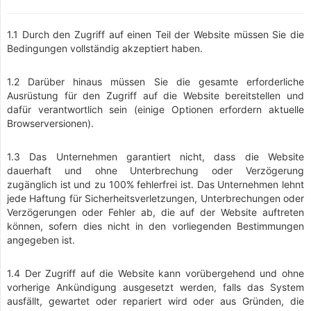
1.1 Durch den Zugriff auf einen Teil der Website müssen Sie die
Bedingungen vollständig akzeptiert haben.
1.2 Darüber hinaus müssen Sie die gesamte erforderliche
Ausrüstung für den Zugriff auf die Website bereitstellen und
dafür verantwortlich sein (einige Optionen erfordern aktuelle
Browserversionen).
1.3 Das Unternehmen garantiert nicht, dass die Website
dauerhaft und ohne Unterbrechung oder Verzögerung
zugänglich ist und zu 100% fehlerfrei ist. Das Unternehmen lehnt
jede Haftung für Sicherheitsverletzungen, Unterbrechungen oder
Verzögerungen oder Fehler ab, die auf der Website auftreten
können, sofern dies nicht in den vorliegenden Bestimmungen
angegeben ist.
1.4 Der Zugriff auf die Website kann vorübergehend und ohne
vorherige Ankündigung ausgesetzt werden, falls das System
ausfällt, gewartet oder repariert wird oder aus Gründen, die