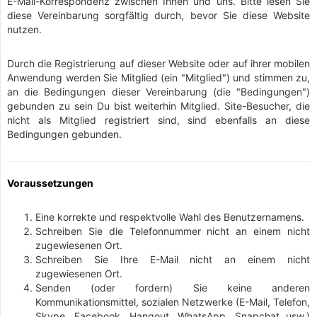
E-Mail-Korrespondenz zwischen Ihnen und uns. Bitte lesen Sie
diese Vereinbarung sorgfältig durch, bevor Sie diese Website
nutzen.
Durch die Registrierung auf dieser Website oder auf ihrer mobilen
Anwendung werden Sie Mitglied (ein "Mitglied") und stimmen zu,
an die Bedingungen dieser Vereinbarung (die "Bedingungen")
gebunden zu sein Du bist weiterhin Mitglied. Site-Besucher, die
nicht als Mitglied registriert sind, sind ebenfalls an diese
Bedingungen gebunden.
Voraussetzungen
Eine korrekte und respektvolle Wahl des Benutzernamens.
Schreiben Sie die Telefonnummer nicht an einem nicht
zugewiesenen Ort.
Schreiben Sie Ihre E-Mail nicht an einem nicht
zugewiesenen Ort.
Senden (oder fordern) Sie keine anderen
Kommunikationsmittel, sozialen Netzwerke (E-Mail, Telefon,
Skype, Facebook, Hangout, WhatsApp, Snapchat usw.)