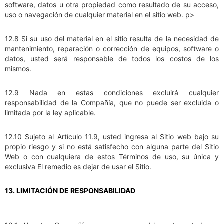
software, datos u otra propiedad como resultado de su acceso,
uso o navegación de cualquier material en el sitio web. p>
12.8 Si su uso del material en el sitio resulta de la necesidad de
mantenimiento, reparación o corrección de equipos, software o
datos, usted será responsable de todos los costos de los
mismos.
12.9 Nada en estas condiciones excluirá cualquier
responsabilidad de la Compañía, que no puede ser excluida o
limitada por la ley aplicable.
12.10 Sujeto al Artículo 11.9, usted ingresa al Sitio web bajo su
propio riesgo y si no está satisfecho con alguna parte del Sitio
Web o con cualquiera de estos Términos de uso, su única y
exclusiva El remedio es dejar de usar el Sitio.
13. LIMITACIÓN DE RESPONSABILIDAD