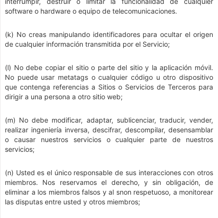
interrumpir, destruir o limitar la funcionalidad de cualquier
software o hardware o equipo de telecomunicaciones.
(k) No creas manipulando identificadores para ocultar el origen
de cualquier información transmitida por el Servicio;
(l) No debe copiar el sitio o parte del sitio y la aplicación móvil.
No puede usar metatags o cualquier código u otro dispositivo
que contenga referencias a Sitios o Servicios de Terceros para
dirigir a una persona a otro sitio web;
(m) No debe modificar, adaptar, sublicenciar, traducir, vender,
realizar ingeniería inversa, descifrar, descompilar, desensamblar
o causar nuestros servicios o cualquier parte de nuestros
servicios;
(n) Usted es el único responsable de sus interacciones con otros
miembros. Nos reservamos el derecho, y sin obligación, de
eliminar a los miembros falsos y al snon respetuoso, a monitorear
las disputas entre usted y otros miembros;