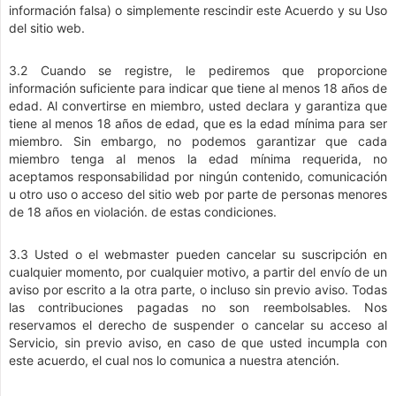
información falsa) o simplemente rescindir este Acuerdo y su Uso
del sitio web.
3.2 Cuando se registre, le pediremos que proporcione
información suficiente para indicar que tiene al menos 18 años de
edad. Al convertirse en miembro, usted declara y garantiza que
tiene al menos 18 años de edad, que es la edad mínima para ser
miembro. Sin embargo, no podemos garantizar que cada
miembro tenga al menos la edad mínima requerida, no
aceptamos responsabilidad por ningún contenido, comunicación
u otro uso o acceso del sitio web por parte de personas menores
de 18 años en violación. de estas condiciones.
3.3 Usted o el webmaster pueden cancelar su suscripción en
cualquier momento, por cualquier motivo, a partir del envío de un
aviso por escrito a la otra parte, o incluso sin previo aviso. Todas
las contribuciones pagadas no son reembolsables. Nos
reservamos el derecho de suspender o cancelar su acceso al
Servicio, sin previo aviso, en caso de que usted incumpla con
este acuerdo, el cual nos lo comunica a nuestra atención.