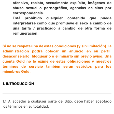
ofensivo, racista, sexualmente explícito, imágenes de
abuso sexual o pornográfico, agencias de citas por
correspondencia.
Está prohibido cualquier contenido que pueda
interpretarse como que promueve el sexo a cambio de
una tarifa / practicado a cambio de otra forma de
remuneración.
Si no se respeta una de estas condiciones (y sin limitación), la
administración podrá colocar un anuncio en su perfil,
desaconsejarlo, bloquearlo o eliminarlo sin previo aviso. Una
cuenta Gold no lo exime de estas obligaciones y nuestros
términos de servicio también serán estrictos para los
miembros Gold.
1. INTRODUCCIÓN
1.1 Al acceder a cualquier parte del Sitio, debe haber aceptado
los términos en su totalidad.