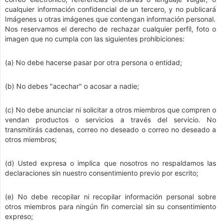
cualquier información confidencial de un tercero, y no publicará
Imágenes u otras imágenes que contengan información personal.
Nos reservamos el derecho de rechazar cualquier perfil, foto o
imagen que no cumpla con las siguientes prohibiciones:
(a) No debe hacerse pasar por otra persona o entidad;
(b) No debes "acechar" o acosar a nadie;
(c) No debe anunciar ni solicitar a otros miembros que compren o
vendan productos o servicios a través del servicio. No
transmitirás cadenas, correo no deseado o correo no deseado a
otros miembros;
(d) Usted expresa o implica que nosotros no respaldamos las
declaraciones sin nuestro consentimiento previo por escrito;
(e) No debe recopilar ni recopilar información personal sobre
otros miembros para ningún fin comercial sin su consentimiento
expreso;