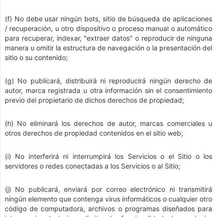
(f) No debe usar ningún bots, sitio de búsqueda de aplicaciones
/ recuperación, u otro dispositivo o proceso manual o automático
para recuperar, indexar, "extraer datos" o reproducir de ninguna
manera u omitir la estructura de navegación o la presentación del
sitio o su contenido;
(g) No publicará, distribuirá ni reproducirá ningún derecho de
autor, marca registrada u otra información sin el consentimiento
previo del propietario de dichos derechos de propiedad;
(h) No eliminará los derechos de autor, marcas comerciales u
otros derechos de propiedad contenidos en el sitio web;
(i) No interferirá ni interrumpirá los Servicios o el Sitio o los
servidores o redes conectadas a los Servicios o al Sitio;
(j) No publicará, enviará por correo electrónico ni transmitirá
ningún elemento que contenga virus informáticos o cualquier otro
código de computadora, archivos o programas diseñados para