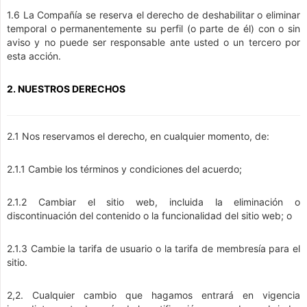
1.6 La Compañía se reserva el derecho de deshabilitar o eliminar
temporal o permanentemente su perfil (o parte de él) con o sin
aviso y no puede ser responsable ante usted o un tercero por
esta acción.
2. NUESTROS DERECHOS
2.1 Nos reservamos el derecho, en cualquier momento, de:
2.1.1 Cambie los términos y condiciones del acuerdo;
2.1.2 Cambiar el sitio web, incluida la eliminación o
discontinuación del contenido o la funcionalidad del sitio web; o
2.1.3 Cambie la tarifa de usuario o la tarifa de membresía para el
sitio.
2,2. Cualquier cambio que hagamos entrará en vigencia