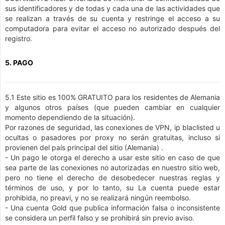
sus identificadores y de todas y cada una de las actividades que
se realizan a través de su cuenta y restringe el acceso a su
computadora para evitar el acceso no autorizado después del
registro.
5. PAGO
5.1 Este sitio es 100% GRATUITO para los residentes de Alemania
y algunos otros países (que pueden cambiar en cualquier
momento dependiendo de la situación).
Por razones de seguridad, las conexiones de VPN, ip blaclisted u
ocultas o pasadores por proxy no serán gratuitas, incluso si
provienen del país principal del sitio (Alemania) .
- Un pago le otorga el derecho a usar este sitio en caso de que
sea parte de las conexiones no autorizadas en nuestro sitio web,
pero no tiene el derecho de desobedecer nuestras reglas y
términos de uso, y por lo tanto, su La cuenta puede estar
prohibida, no preavi, y no se realizará ningún reembolso.
- Una cuenta Gold que publica información falsa o inconsistente
se considera un perfil falso y se prohibirá sin previo aviso.