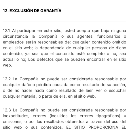
12. EXCLUSIÓN DE GARANTÍA
12.1 Al participar en este sitio, usted acepta que bajo ninguna
circunstancia la Compañía o sus agentes, funcionarios o
empleados serán responsables de: cualquier contenido omitido
en el sitio web; la dependencia de cualquier persona de dicho
contenido, ya sea que el contenido esté completo o no, sea
actual o no; Los defectos que se pueden encontrar en el sitio
web.
12.2 La Compañía no puede ser considerada responsable por
cualquier daño o pérdida causada como resultado de su acción,
o de no hacer nada como resultado de leer, ver o escuchar
cualquier material, o parte de ella, en el sitio web.
12.3 La Compañía no puede ser considerada responsable por
inexactitudes, errores (incluidos los errores tipográficos) u
omisiones, o por los resultados obtenidos a través del uso del
sitio web o sus contenidos. EL SITIO PROPORCIONA EL