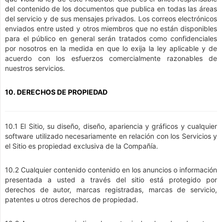
del contenido de los documentos que publica en todas las áreas
del servicio y de sus mensajes privados. Los correos electrónicos
enviados entre usted y otros miembros que no están disponibles
para el público en general serán tratados como confidenciales
por nosotros en la medida en que lo exija la ley aplicable y de
acuerdo con los esfuerzos comercialmente razonables de
nuestros servicios.
10. DERECHOS DE PROPIEDAD
10.1 El Sitio, su diseño, diseño, apariencia y gráficos y cualquier
software utilizado necesariamente en relación con los Servicios y
el Sitio es propiedad exclusiva de la Compañía.
10.2 Cualquier contenido contenido en los anuncios o información
presentada a usted a través del sitio está protegido por
derechos de autor, marcas registradas, marcas de servicio,
patentes u otros derechos de propiedad.