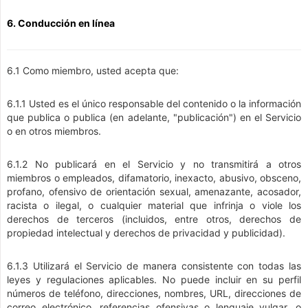
6. Conducción en línea
6.1 Como miembro, usted acepta que:
6.1.1 Usted es el único responsable del contenido o la información
que publica o publica (en adelante, "publicación") en el Servicio
o en otros miembros.
6.1.2 No publicará en el Servicio y no transmitirá a otros
miembros o empleados, difamatorio, inexacto, abusivo, obsceno,
profano, ofensivo de orientación sexual, amenazante, acosador,
racista o ilegal, o cualquier material que infrinja o viole los
derechos de terceros (incluidos, entre otros, derechos de
propiedad intelectual y derechos de privacidad y publicidad).
6.1.3 Utilizará el Servicio de manera consistente con todas las
leyes y regulaciones aplicables. No puede incluir en su perfil
números de teléfono, direcciones, nombres, URL, direcciones de
correo electrónico, referencias ofensivas o lenguaje vulgar, o