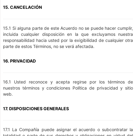
15. CANCELACIÓN
15.1 Si alguna parte de este Acuerdo no se puede hacer cumplir,
incluida cualquier disposición en la que excluyamos nuestra
responsabilidad hacia usted por la exigibilidad de cualquier otra
parte de estos Términos, no se verá afectada.
16. PRIVACIDAD
16.1 Usted reconoce y acepta regirse por los términos de
nuestros términos y condiciones Política de privacidad y sitio
web.
17. DISPOSICIONES GENERALES
17.1 La Compañía puede asignar el acuerdo o subcontratar la
totalidad o parte de sus derechos y obligaciones en virtud del