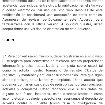
inmediatamente después de la notificación que podamos brindar
asistencia, que incluye, entre otros, la publicación en el sitio web
o correo electrónico. Su uso del sitio web después de esta
notificación se considerará una aceptación de estos cambios.
Asegúrese de revisar periódicamente este Acuerdo para
familiarizarse con la última versión. A solicitud nuestra, usted
acepta firmar una versión no electrónica de este Acuerdo.
3. JOIN
3.1 Para convertirse en miembro, debe registrarse en el sitio web.
Si se registra para convertirse en miembro, acepta proporcionar
información precisa, actualizada y completa sobre usted tal
como lo solicita nuestro formulario de registro ("Datos de
registro"), y mantener y actualizar su información. Para que sigan
siendo precisos, actualizados y completos. Usted acepta que
podemos confiar en sus datos de registro cuando sean precisos,
actuales y completos. Usted reconoce que si sus datos de
registro son falsos, inexactos, están desactualizados o están
incompletos en cualquier aspecto, nos reservamos el derecho de
advertir contra su cuenta (como falsa o divulgadora de