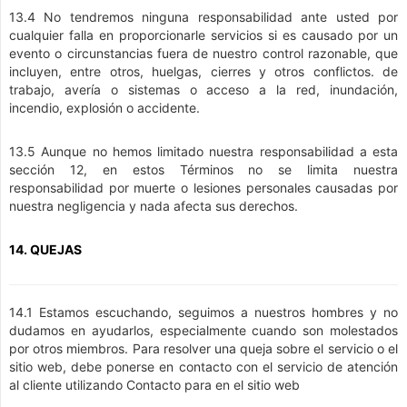
13.4 No tendremos ninguna responsabilidad ante usted por
cualquier falla en proporcionarle servicios si es causado por un
evento o circunstancias fuera de nuestro control razonable, que
incluyen, entre otros, huelgas, cierres y otros conflictos. de
trabajo, avería o sistemas o acceso a la red, inundación,
incendio, explosión o accidente.
13.5 Aunque no hemos limitado nuestra responsabilidad a esta
sección 12, en estos Términos no se limita nuestra
responsabilidad por muerte o lesiones personales causadas por
nuestra negligencia y nada afecta sus derechos.
14. QUEJAS
14.1 Estamos escuchando, seguimos a nuestros hombres y no
dudamos en ayudarlos, especialmente cuando son molestados
por otros miembros. Para resolver una queja sobre el servicio o el
sitio web, debe ponerse en contacto con el servicio de atención
al cliente utilizando Contacto para en el sitio web