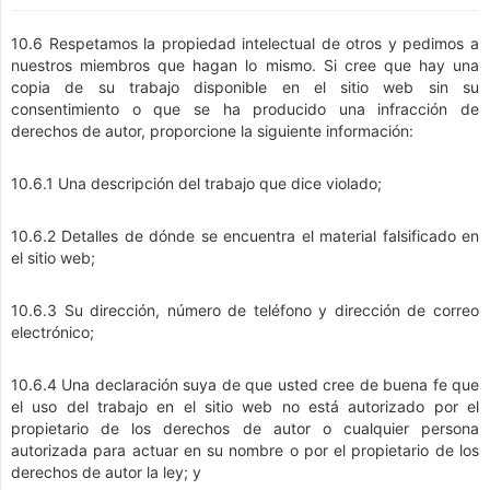
10.6 Respetamos la propiedad intelectual de otros y pedimos a
nuestros miembros que hagan lo mismo. Si cree que hay una
copia de su trabajo disponible en el sitio web sin su
consentimiento o que se ha producido una infracción de
derechos de autor, proporcione la siguiente información:
10.6.1 Una descripción del trabajo que dice violado;
10.6.2 Detalles de dónde se encuentra el material falsificado en
el sitio web;
10.6.3 Su dirección, número de teléfono y dirección de correo
electrónico;
10.6.4 Una declaración suya de que usted cree de buena fe que
el uso del trabajo en el sitio web no está autorizado por el
propietario de los derechos de autor o cualquier persona
autorizada para actuar en su nombre o por el propietario de los
derechos de autor la ley; y