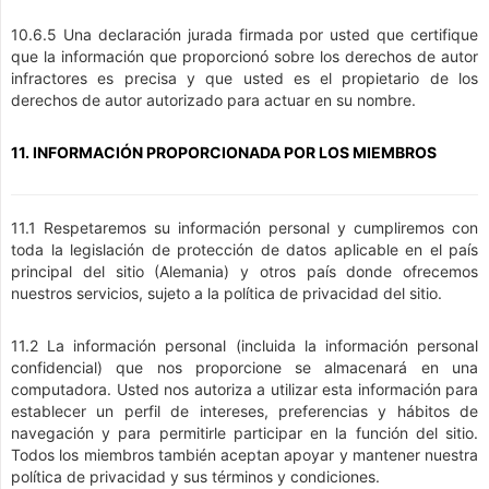
10.6.5 Una declaración jurada firmada por usted que certifique
que la información que proporcionó sobre los derechos de autor
infractores es precisa y que usted es el propietario de los
derechos de autor autorizado para actuar en su nombre.
11. INFORMACIÓN PROPORCIONADA POR LOS MIEMBROS
11.1 Respetaremos su información personal y cumpliremos con
toda la legislación de protección de datos aplicable en el país
principal del sitio (Alemania) y otros país donde ofrecemos
nuestros servicios, sujeto a la política de privacidad del sitio.
11.2 La información personal (incluida la información personal
confidencial) que nos proporcione se almacenará en una
computadora. Usted nos autoriza a utilizar esta información para
establecer un perfil de intereses, preferencias y hábitos de
navegación y para permitirle participar en la función del sitio.
Todos los miembros también aceptan apoyar y mantener nuestra
política de privacidad y sus términos y condiciones.