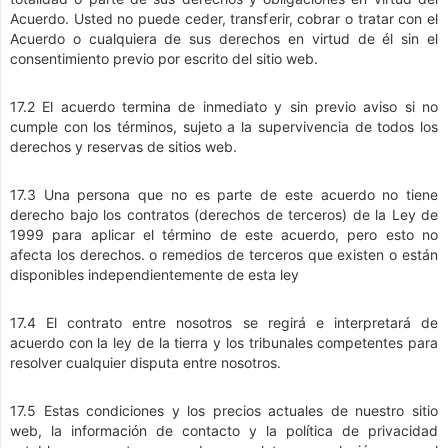
Acuerdo. Usted no puede ceder, transferir, cobrar o tratar con el
Acuerdo o cualquiera de sus derechos en virtud de él sin el
consentimiento previo por escrito del sitio web.
17.2 El acuerdo termina de inmediato y sin previo aviso si no
cumple con los términos, sujeto a la supervivencia de todos los
derechos y reservas de sitios web.
17.3 Una persona que no es parte de este acuerdo no tiene
derecho bajo los contratos (derechos de terceros) de la Ley de
1999 para aplicar el término de este acuerdo, pero esto no
afecta los derechos. o remedios de terceros que existen o están
disponibles independientemente de esta ley
17.4 El contrato entre nosotros se regirá e interpretará de
acuerdo con la ley de la tierra y los tribunales competentes para
resolver cualquier disputa entre nosotros.
17.5 Estas condiciones y los precios actuales de nuestro sitio
web, la información de contacto y la política de privacidad