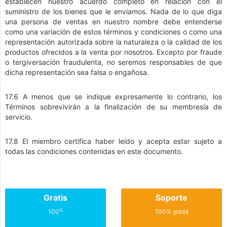
establecen nuestro acuerdo completo en relación con el
suministro de los bienes que le enviamos. Nada de lo que diga
una persona de ventas en nuestro nombre debe entenderse
como una variación de estos términos y condiciones o como una
representación autorizada sobre la naturaleza o la calidad de los
productos ofrecidos a la venta por nosotros. Excepto por fraude
o tergiversación fraudulenta, no seremos responsables de que
dicha representación sea falsa o engañosa.
17.6 A menos que se indique expresamente lo contrario, los
Términos sobrevivirán a la finalización de su membresía de
servicio.
17.8 El miembro certifica haber leído y acepta estar sujeto a
todas las condiciones contenidas en este documento.
Gratis
Soporte
%
100
100% gratis