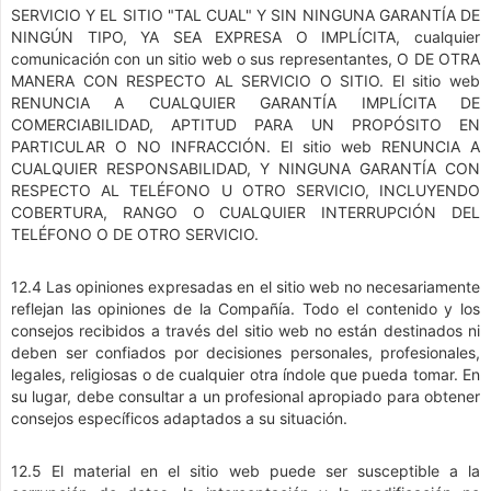
SERVICIO Y EL SITIO "TAL CUAL" Y SIN NINGUNA GARANTÍA DE
NINGÚN TIPO, YA SEA EXPRESA O IMPLÍCITA, cualquier
comunicación con un sitio web o sus representantes, O DE OTRA
MANERA CON RESPECTO AL SERVICIO O SITIO. El sitio web
RENUNCIA A CUALQUIER GARANTÍA IMPLÍCITA DE
COMERCIABILIDAD, APTITUD PARA UN PROPÓSITO EN
PARTICULAR O NO INFRACCIÓN. El sitio web RENUNCIA A
CUALQUIER RESPONSABILIDAD, Y NINGUNA GARANTÍA CON
RESPECTO AL TELÉFONO U OTRO SERVICIO, INCLUYENDO
COBERTURA, RANGO O CUALQUIER INTERRUPCIÓN DEL
TELÉFONO O DE OTRO SERVICIO.
12.4 Las opiniones expresadas en el sitio web no necesariamente
reflejan las opiniones de la Compañía. Todo el contenido y los
consejos recibidos a través del sitio web no están destinados ni
deben ser confiados por decisiones personales, profesionales,
legales, religiosas o de cualquier otra índole que pueda tomar. En
su lugar, debe consultar a un profesional apropiado para obtener
consejos específicos adaptados a su situación.
12.5 El material en el sitio web puede ser susceptible a la