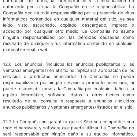
corrupción de datos, la interceptación y la modificación no
autorizada por la cual la Compañía no se responsabiliza. La
Compañía declina toda responsabilidad por la presencia de virus
informáticos contenidos en cualquier material del sitio, ya sea
leído, visto, escuchado, copiado, descargado, impreso o
accedido por cualquier otro medio. La Compañía no asume
ninguna responsabilidad por las pérdidas causadas como
resultado de cualquier virus informático contenido en cualquier
material en el sitio web.
12.6 Los anuncios (incluidos los anuncios publicitarios y las
ventanas emergentes) en el sitio no implican la aprobación de los
servicios o productos anunciados. La Compañía no puede
responsabilizarse por ningún servicio o producto anunciado, ni
puede responsabilizarse a la Compañía por cualquier daño a su
equipo informático, software, datos u otros bienes como
resultado de su consulta o respuesta a anuncios (incluidos
anuncios publicitarios y ventanas emergentes) listados en el sitio.
12.7 La Compañía no garantiza que el Sitio sea compatible con
todo el hardware y software que pueda utilizar. La Compañía no
será responsable por ningún daño a su equipo informático,