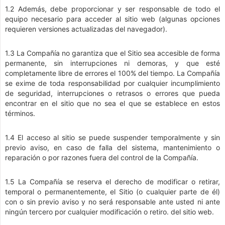
1.2 Además, debe proporcionar y ser responsable de todo el
equipo necesario para acceder al sitio web (algunas opciones
requieren versiones actualizadas del navegador).
1.3 La Compañía no garantiza que el Sitio sea accesible de forma
permanente, sin interrupciones ni demoras, y que esté
completamente libre de errores el 100% del tiempo. La Compañía
se exime de toda responsabilidad por cualquier incumplimiento
de seguridad, interrupciones o retrasos o errores que pueda
encontrar en el sitio que no sea el que se establece en estos
términos.
1.4 El acceso al sitio se puede suspender temporalmente y sin
previo aviso, en caso de falla del sistema, mantenimiento o
reparación o por razones fuera del control de la Compañía.
1.5 La Compañía se reserva el derecho de modificar o retirar,
temporal o permanentemente, el Sitio (o cualquier parte de él)
con o sin previo aviso y no será responsable ante usted ni ante
ningún tercero por cualquier modificación o retiro. del sitio web.