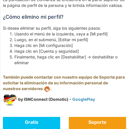
la página de perfil de la persona y le brinda información valiosa.
¿Cómo elimino mi perfil?
Si desea eliminar su perfil, siga los siguientes pasos:
Usando el menú de la izquierda, vaya a [Mi perfil]
Luego, en el submenú, [Editar mi perfil]
Haga clic en [Mi configuración]
Haga clic en [Cuenta y seguridad]
Finalmente, haga clic en [Deshabilitar] -> deshabilitar o
eliminar
También puede contactar con nuestro equipo de Soporte para
solicitar la eliminación de su información personal de
nuestros servidores
.
by ISNConnect (Domotic) -
GooglePlay
Gratis
Soporte