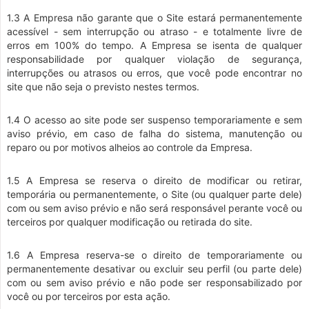
1.3 A Empresa não garante que o Site estará permanentemente
acessível - sem interrupção ou atraso - e totalmente livre de
erros em 100% do tempo. A Empresa se isenta de qualquer
responsabilidade por qualquer violação de segurança,
interrupções ou atrasos ou erros, que você pode encontrar no
site que não seja o previsto nestes termos.
1.4 O acesso ao site pode ser suspenso temporariamente e sem
aviso prévio, em caso de falha do sistema, manutenção ou
reparo ou por motivos alheios ao controle da Empresa.
1.5 A Empresa se reserva o direito de modificar ou retirar,
temporária ou permanentemente, o Site (ou qualquer parte dele)
com ou sem aviso prévio e não será responsável perante você ou
terceiros por qualquer modificação ou retirada do site.
1.6 A Empresa reserva-se o direito de temporariamente ou
permanentemente desativar ou excluir seu perfil (ou parte dele)
com ou sem aviso prévio e não pode ser responsabilizado por
você ou por terceiros por esta ação.