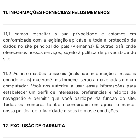
11. INFORMAÇÕES FORNECIDAS PELOS MEMBROS
11,1 Vamos respeitar a sua privacidade e estamos em
conformidade com a legislação aplicável a toda a protecção de
dados no site principal do país (Alemanha) E outras país onde
oferecemos nossos serviços, sujeito à política de privacidade do
site.
11.2 As informações pessoais (incluindo informações pessoais
confidenciais) que você nos fornecer serão armazenadas em um
computador. Você nos autoriza a usar essas informações para
estabelecer um perfil de interesses, preferências e hábitos de
navegação e permitir que você participe da função do site.
Todos os membros também concordam em apoiar e manter
nossa política de privacidade e seus termos e condições.
12. EXCLUSÃO DE GARANTIA