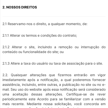
2. NOSSOS DIREITOS
2.1 Reservamo-nos o direito, a qualquer momento, de:
2.1.1 Alterar os termos e condições do contrato;
2.1.2 Alterar o site, incluindo a remoção ou interrupção do
conteúdo ou funcionalidade do site; ou
2.1.3 Altere a taxa do usuário ou taxa de associação para o site.
2.2. Quaisquer alterações que fizermos entrarão em vigor
imediatamente após a notificação, a qual poderemos fornecer
assistência, incluindo, entre outras, a publicação no site ou no e-
mail. Seu uso do website após essa notificação será considerado
uma aceitação dessas alterações. Certifique-se de rever
periodicamente este Acordo para se familiarizar com a versão
mais recente. Mediante nossa solicitação, você concorda em