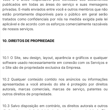
publicados em todas as áreas do serviço e suas mensagens
privadas. E-mails enviados entre você e outros membros que não
estão prontamente disponíveis para o público em geral serão
tratados como confidenciais por nós na medida exigida pela lei
aplicável e de acordo com os esforços comercialmente razoáveis
de nossos serviços.
10. DIREITOS DE PROPRIEDADE
10.1 O Site, seu design, layout, aparência e gráficos e qualquer
software usado necessariamente em conexão com os Serviços e
o Site são de propriedade exclusiva da Empresa.
10.2 Qualquer conteúdo contido nos anúncios ou informações
apresentadas a você através do site é protegido por direitos
autorais, marcas comerciais, marcas de serviço, patentes ou
outros direitos de propriedade.
10.3 Salvo disposição em contrário, os direitos autorais e outros