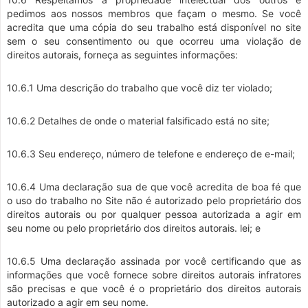
pedimos aos nossos membros que façam o mesmo. Se você
acredita que uma cópia do seu trabalho está disponível no site
sem o seu consentimento ou que ocorreu uma violação de
direitos autorais, forneça as seguintes informações:
10.6.1 Uma descrição do trabalho que você diz ter violado;
10.6.2 Detalhes de onde o material falsificado está no site;
10.6.3 Seu endereço, número de telefone e endereço de e-mail;
10.6.4 Uma declaração sua de que você acredita de boa fé que
o uso do trabalho no Site não é autorizado pelo proprietário dos
direitos autorais ou por qualquer pessoa autorizada a agir em
seu nome ou pelo proprietário dos direitos autorais. lei; e
10.6.5 Uma declaração assinada por você certificando que as
informações que você fornece sobre direitos autorais infratores
são precisas e que você é o proprietário dos direitos autorais
autorizado a agir em seu nome.