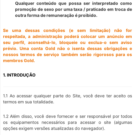
Qualquer conteúdo que possa ser interpretado como
promoção de sexo por uma taxa / praticado em troca de
outra forma de remuneração é proibido.
Se uma dessas condições (e sem limitação) não for
respeitada, a administração poderá colocar um anúncio em
seu perfil, aconselhá-lo, bloqueie ou exclua-o sem aviso
prévio. Uma conta Gold não o isenta dessas obrigações e
nossos termos de serviço também serão rigorosos para os
membros Gold.
1. INTRODUÇÃO
1.1 Ao acessar qualquer parte do Site, você deve ter aceito os
termos em sua totalidade.
1.2 Além disso, você deve fornecer e ser responsável por todos
os equipamentos necessários para acessar o site (algumas
opções exigem versões atualizadas do navegador).