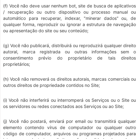
(f) Você não deve usar nenhum bot, site de busca de aplicativos
/ recuperação ou outro dispositivo ou processo manual ou
automático para recuperar, indexar, "minerar dados" ou, de
qualquer forma, reproduzir ou ignorar a estrutura de navegação
ou apresentação do site ou seu conteúdo;
(g) Você não publicará, distribuirá ou reproduzirá qualquer direito
autoral, marca registrada ou outras informações sem o
consentimento prévio do proprietário de tais direitos
proprietários;
(h) Você não removerá os direitos autorais, marcas comerciais ou
outros direitos de propriedade contidos no Site;
(i) Você não interferirá ou interromperá os Serviços ou o Site ou
os servidores ou redes conectados aos Serviços ou ao Site;
(j) Você não postará, enviará por email ou transmitirá qualquer
elemento contendo vírus de computador ou qualquer outro
código de computador, arquivos ou programas projetados para