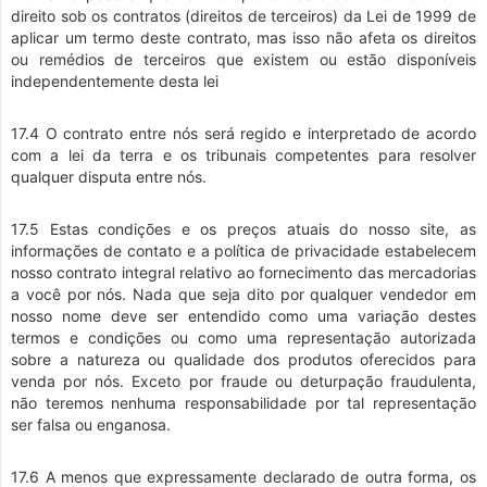
direito sob os contratos (direitos de terceiros) da Lei de 1999 de
aplicar um termo deste contrato, mas isso não afeta os direitos
ou remédios de terceiros que existem ou estão disponíveis
independentemente desta lei
17.4 O contrato entre nós será regido e interpretado de acordo
com a lei da terra e os tribunais competentes para resolver
qualquer disputa entre nós.
17.5 Estas condições e os preços atuais do nosso site, as
informações de contato e a política de privacidade estabelecem
nosso contrato integral relativo ao fornecimento das mercadorias
a você por nós. Nada que seja dito por qualquer vendedor em
nosso nome deve ser entendido como uma variação destes
termos e condições ou como uma representação autorizada
sobre a natureza ou qualidade dos produtos oferecidos para
venda por nós. Exceto por fraude ou deturpação fraudulenta,
não teremos nenhuma responsabilidade por tal representação
ser falsa ou enganosa.
17.6 A menos que expressamente declarado de outra forma, os