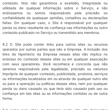
conteúdo. Nós não garantimos a exatidão, integridade ou
utilidade de qualquer informação sobre o Serviço, e não
endossamos ou somos responsáveis pela precisão ou
confiabilidade de quaisquer opiniões, conselhos ou declarações
feitas. Em qualquer caso, o Site é responsável por qualquer
perda ou dano resultante da confiança nas informações ou outro
conteúdo publicado no Serviço ou transmitido aos membros.
8.2 O Site pode conter links para outros sites ou recursos
operados por outras partes que não a Empresa. A inclusão dos
links de hipertexto da Empresa nesses sites não implica no
endosso do conteúdo desses sites ou em qualquer associação
com seus operadores. Você reconhece e concorda que não
seremos responsáveis pela legalidade, precisão ou natureza
imprópria de qualquer conteúdo, publicidade, produtos, serviços
ou informações localizados em ou através de qualquer outro site
ou para a operação ou políticas desses sites, nem por qualquer
perda ou dano causado ou que teria sido causado pelo uso ou
confiança em tais sites ou as informações contidas ou de outra
forma.