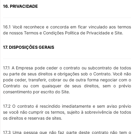
16. PRIVACIDADE
16.1 Você reconhece e concorda em ficar vinculado aos termos
de nossos Termos e Condições Política de Privacidade e Site.
17. DISPOSIÇÕES GERAIS
17.1 A Empresa pode ceder o contrato ou subcontrato de todos
ou parte de seus direitos e obrigações sob o Contrato. Você não
pode ceder, transferir, cobrar ou de outra forma negociar com o
Contrato ou com quaisquer de seus direitos, sem o prévio
consentimento por escrito do Site.
17.2 O contrato é rescindido imediatamente e sem aviso prévio
se você não cumprir os termos, sujeito à sobrevivência de todos
os direitos e reservas de sites.
17.3 Uma pessoa que não faz parte deste contrato não tem o