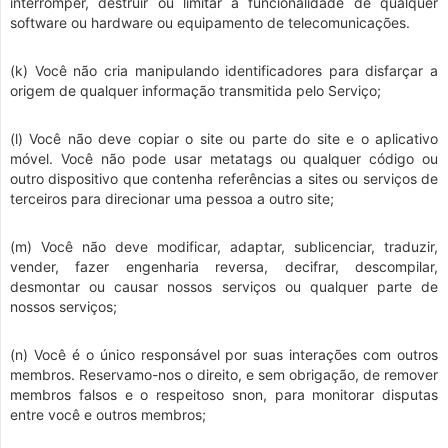
interromper, destruir ou limitar a funcionalidade de qualquer
software ou hardware ou equipamento de telecomunicações.
(k) Você não cria manipulando identificadores para disfarçar a
origem de qualquer informação transmitida pelo Serviço;
(l) Você não deve copiar o site ou parte do site e o aplicativo
móvel. Você não pode usar metatags ou qualquer código ou
outro dispositivo que contenha referências a sites ou serviços de
terceiros para direcionar uma pessoa a outro site;
(m) Você não deve modificar, adaptar, sublicenciar, traduzir,
vender, fazer engenharia reversa, decifrar, descompilar,
desmontar ou causar nossos serviços ou qualquer parte de
nossos serviços;
(n) Você é o único responsável por suas interações com outros
membros. Reservamo-nos o direito, e sem obrigação, de remover
membros falsos e o respeitoso snon, para monitorar disputas
entre você e outros membros;