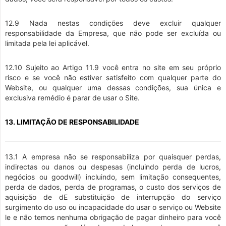
12.9 Nada nestas condições deve excluir qualquer
responsabilidade da Empresa, que não pode ser excluída ou
limitada pela lei aplicável.
12.10 Sujeito ao Artigo 11.9 você entra no site em seu próprio
risco e se você não estiver satisfeito com qualquer parte do
Website, ou qualquer uma dessas condições, sua única e
exclusiva remédio é parar de usar o Site.
13. LIMITAÇÃO DE RESPONSABILIDADE
13.1 A empresa não se responsabiliza por quaisquer perdas,
indirectas ou danos ou despesas (incluindo perda de lucros,
negócios ou goodwill) incluindo, sem limitação consequentes,
perda de dados, perda de programas, o custo dos serviços de
aquisição de dE substituição de interrupção do serviço
surgimento do uso ou incapacidade do usar o serviço ou Website
le e não temos nenhuma obrigação de pagar dinheiro para você