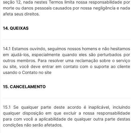
seção 12, nada nestes Termos limita nossa responsabilidade por
morte ou danos pessoais causados por nossa negligência e nada
afeta seus direitos.
14. QUEIXAS
14.1 Estamos ouvindo, seguimos nossos homens e não hesitamos
em ajudá-los, especialmente quando eles são perturbados por
outros membros. Para resolver uma reclamação sobre o serviço
ou site, você deve entrar em contato com o suporte ao cliente
usando o Contato no site
15. CANCELAMENTO
15.1 Se qualquer parte deste acordo é inaplicável, incluindo
qualquer disposição em que excluir a nossa responsabilidade
para com você a aplicabilidade de qualquer outra parte destas
condições não serão afetados.