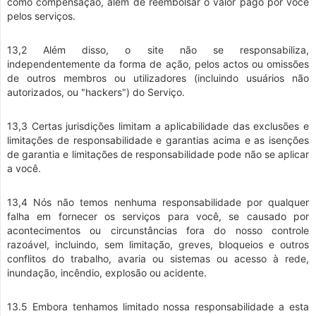
como compensação, além de reembolsar o valor pago por você
pelos serviços.
13,2 Além disso, o site não se responsabiliza,
independentemente da forma de ação, pelos actos ou omissões
de outros membros ou utilizadores (incluindo usuários não
autorizados, ou "hackers") do Serviço.
13,3 Certas jurisdições limitam a aplicabilidade das exclusões e
limitações de responsabilidade e garantias acima e as isenções
de garantia e limitações de responsabilidade pode não se aplicar
a você.
13,4 Nós não temos nenhuma responsabilidade por qualquer
falha em fornecer os serviços para você, se causado por
acontecimentos ou circunstâncias fora do nosso controle
razoável, incluindo, sem limitação, greves, bloqueios e outros
conflitos do trabalho, avaria ou sistemas ou acesso à rede,
inundação, incêndio, explosão ou acidente.
13.5 Embora tenhamos limitado nossa responsabilidade a esta