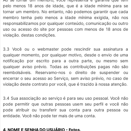
pelo menos 18 anos de idade, que é a idade mínima para se
tornar um membro. No entanto, não podemos garantir que cada
membro tenha pelo menos a idade mínima exigida, não nos
responsabilizamos por qualquer conteúdo, comunicação ou outro
uso ou acesso do site por pessoas com menos de 18 anos de
violação. destas condições.
3.3 Você ou o webmaster pode rescindir sua assinatura a
qualquer momento, por qualquer motivo, desde o envio de uma
notificação por escrito para a outra parte, ou mesmo sem
qualquer aviso prévio. Todas as contribuições pagas não são
reembolsáveis. Reservamo-nos o direito de suspender ou
encerrar o seu acesso ao Serviço, sem aviso prévio, no caso de
violação deste contrato por você, que é trazido à nossa atenção.
3.4 Sua associação ao serviço é para seu uso pessoal. Você não
pode permitir que outras pessoas usem seu perfil e você não
pode atribuir ou transferir sua conta para outra pessoa ou
entidade. Você não pode ter mais de uma conta.
4. NOME E SENHA DO USUÁRIO - Fotos.