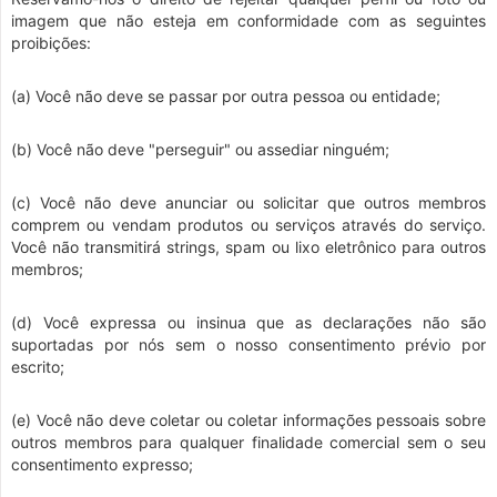
imagem que não esteja em conformidade com as seguintes
proibições:
(a) Você não deve se passar por outra pessoa ou entidade;
(b) Você não deve "perseguir" ou assediar ninguém;
(c) Você não deve anunciar ou solicitar que outros membros
comprem ou vendam produtos ou serviços através do serviço.
Você não transmitirá strings, spam ou lixo eletrônico para outros
membros;
(d) Você expressa ou insinua que as declarações não são
suportadas por nós sem o nosso consentimento prévio por
escrito;
(e) Você não deve coletar ou coletar informações pessoais sobre
outros membros para qualquer finalidade comercial sem o seu
consentimento expresso;