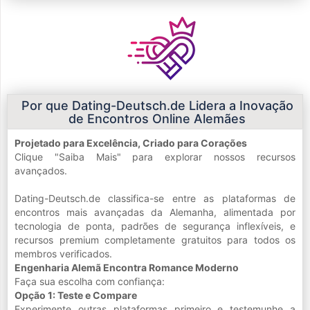
Por que Dating-Deutsch.de Lidera a Inovação
de Encontros Online Alemães
Projetado para Excelência, Criado para Corações
Clique "Saiba Mais" para explorar nossos recursos
avançados.
Dating-Deutsch.de classifica-se entre as plataformas de
encontros mais avançadas da Alemanha, alimentada por
tecnologia de ponta, padrões de segurança inflexíveis, e
recursos premium completamente gratuitos para todos os
membros verificados.
Engenharia Alemã Encontra Romance Moderno
Faça sua escolha com confiança:
Opção 1: Teste e Compare
Experimente outras plataformas primeiro e testemunhe a