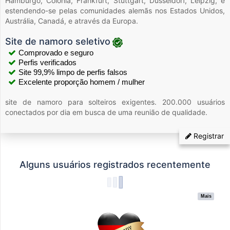
Hamburgo, Colônia, Frankfurt, Stuttgart, Düsseldorf, Leipzig, e
estendendo-se pelas comunidades alemãs nos Estados Unidos,
Austrália, Canadá, e através da Europa.
Site de namoro seletivo
Comprovado e seguro
Perfis verificados
Site 99,9% limpo de perfis falsos
Excelente proporção homem / mulher
site de namoro para solteiros exigentes. 200.000 usuários
conectados por dia em busca de uma reunião de qualidade.
Registrar
Alguns usuários registrados recentemente
Mais