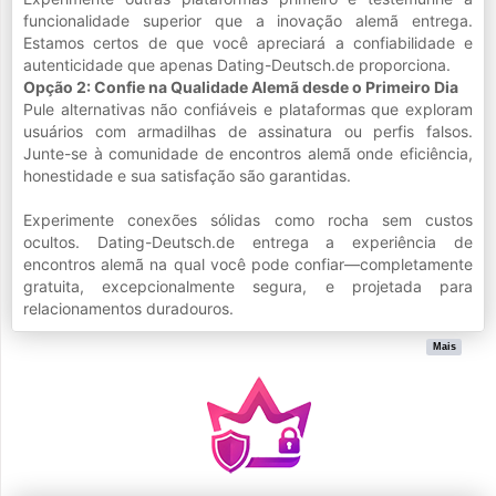
funcionalidade superior que a inovação alemã entrega.
Estamos certos de que você apreciará a confiabilidade e
autenticidade que apenas Dating-Deutsch.de proporciona.
Opção 2: Confie na Qualidade Alemã desde o Primeiro Dia
Pule alternativas não confiáveis e plataformas que exploram
usuários com armadilhas de assinatura ou perfis falsos.
Junte-se à comunidade de encontros alemã onde eficiência,
honestidade e sua satisfação são garantidas.
Experimente conexões sólidas como rocha sem custos
ocultos. Dating-Deutsch.de entrega a experiência de
encontros alemã na qual você pode confiar—completamente
gratuita, excepcionalmente segura, e projetada para
relacionamentos duradouros.
Mais