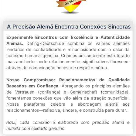
A Precisão Alemã Encontra Conexões Sinceras
Experimente Encontros com Excelência e Autenticidade
Alemãs.
Dating-Deutsch.de combina os valores alemães
lendários de confiabilidade e minuciosidade com o calor da
conexão humana genuína. Criamos um ambiente estruturado
mas acolhedor onde relacionamentos significativos florescem
através de comunicação honesta e respeito mútuo.
Nosso Compromisso: Relacionamentos de Qualidade
Baseados em Confiança.
Abraçando os princípios alemães
de Vertrauen (confiança) e Gemeinschaft (comunidade),
fomentamos conexões que vão além da atração superficial.
Nossa plataforma celebra a abordagem alemã aos
relacionamentos—reflexiva, sincera, e construída para durar.
Aqui, cada conexão é elaborada com precisão alemã e
nutrida com cuidado genuíno.