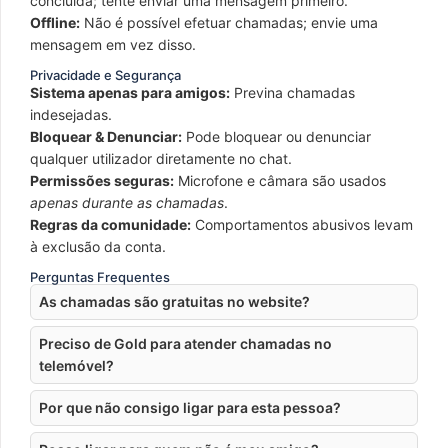
concluída; tente enviar uma mensagem primeiro.
Offline:
Não é possível efetuar chamadas; envie uma
mensagem em vez disso.
Privacidade e Segurança
Sistema apenas para amigos:
Previna chamadas
indesejadas.
Bloquear & Denunciar:
Pode bloquear ou denunciar
qualquer utilizador diretamente no chat.
Permissões seguras:
Microfone e câmara são usados
apenas durante as chamadas
.
Regras da comunidade:
Comportamentos abusivos levam
à exclusão da conta.
Perguntas Frequentes
As chamadas são gratuitas no website?
Preciso de Gold para atender chamadas no
telemóvel?
Por que não consigo ligar para esta pessoa?