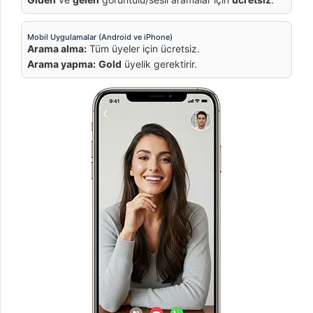
Mobil Uygulamalar (Android ve iPhone)
Arama alma:
Tüm üyeler için ücretsiz.
Arama yapma:
Gold
üyelik gerektirir.