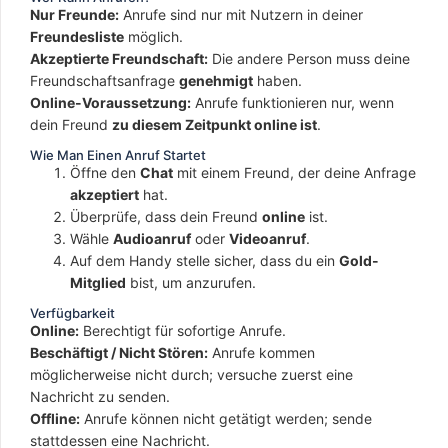
Nur Freunde:
Anrufe sind nur mit Nutzern in deiner
Freundesliste
möglich.
Akzeptierte Freundschaft:
Die andere Person muss deine
Freundschaftsanfrage
genehmigt
haben.
Online-Voraussetzung:
Anrufe funktionieren nur, wenn
dein Freund
zu diesem Zeitpunkt online ist
.
Wie Man Einen Anruf Startet
Öffne den
Chat
mit einem Freund, der deine Anfrage
akzeptiert
hat.
Überprüfe, dass dein Freund
online
ist.
Wähle
Audioanruf
oder
Videoanruf
.
Auf dem Handy stelle sicher, dass du ein
Gold-
Mitglied
bist, um anzurufen.
Verfügbarkeit
Online:
Berechtigt für sofortige Anrufe.
Beschäftigt / Nicht Stören:
Anrufe kommen
möglicherweise nicht durch; versuche zuerst eine
Nachricht zu senden.
Offline:
Anrufe können nicht getätigt werden; sende
stattdessen eine Nachricht.