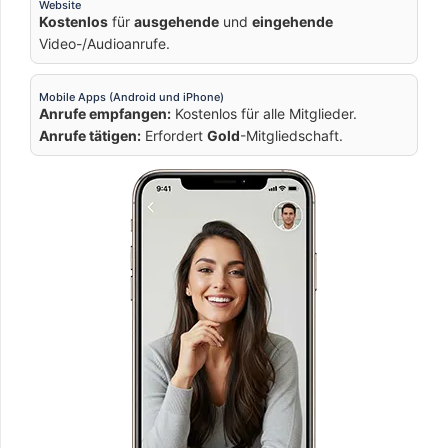
Website
Kostenlos
für
ausgehende
und
eingehende
Video-/Audioanrufe.
Mobile Apps (Android und iPhone)
Anrufe empfangen:
Kostenlos für alle Mitglieder.
Anrufe tätigen:
Erfordert
Gold
-Mitgliedschaft.