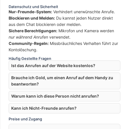
Datenschutz und Sicherheit
Nur-Freunde-System:
Verhindert unerwünschte Anrufe.
Blockieren und Melden:
Du kannst jeden Nutzer direkt
aus dem Chat blockieren oder melden.
Sichere Berechtigungen:
Mikrofon und Kamera werden
nur während Anrufen
verwendet.
Community-Regeln:
Missbräuchliches Verhalten führt zur
Kontolöschung.
Häufig Gestellte Fragen
Ist das Anrufen auf der Website kostenlos?
Brauche ich Gold, um einen Anruf auf dem Handy zu
beantworten?
Warum kann ich diese Person nicht anrufen?
Kann ich Nicht-Freunde anrufen?
Preise und Zugang