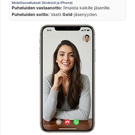
Mobiilisovellukset (Android ja iPhone)
Puheluiden vastaanotto:
Ilmaista kaikille jäsenille.
Puheluiden soitto:
Vaatii
Gold
-jäsenyyden.