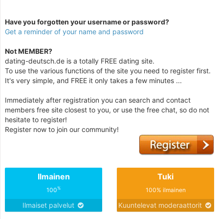
Have you forgotten your username or password?
Get a reminder of your name and password
Not MEMBER?
dating-deutsch.de is a totally FREE dating site.
To use the various functions of the site you need to register first.
It's very simple, and FREE it only takes a few minutes ...
Immediately after registration you can search and contact
members free site closest to you, or use the free chat, so do not
hesitate to register!
Register now to join our community!
Ilmainen
Tuki
%
100
100% ilmainen
Ilmaiset palvelut
Kuuntelevat moderaattorit