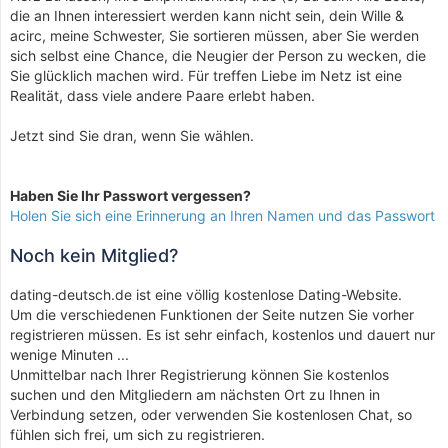
die an Ihnen interessiert werden kann nicht sein, dein Wille &
acirc, meine Schwester, Sie sortieren müssen, aber Sie werden
sich selbst eine Chance, die Neugier der Person zu wecken, die
Sie glücklich machen wird. Für treffen Liebe im Netz ist eine
Realität, dass viele andere Paare erlebt haben.
Jetzt sind Sie dran, wenn Sie wählen.
Haben Sie Ihr Passwort vergessen?
Holen Sie sich eine Erinnerung an Ihren Namen und das Passwort
Noch kein Mitglied?
dating-deutsch.de ist eine völlig kostenlose Dating-Website.
Um die verschiedenen Funktionen der Seite nutzen Sie vorher
registrieren müssen. Es ist sehr einfach, kostenlos und dauert nur
wenige Minuten ...
Unmittelbar nach Ihrer Registrierung können Sie kostenlos
suchen und den Mitgliedern am nächsten Ort zu Ihnen in
Verbindung setzen, oder verwenden Sie kostenlosen Chat, so
fühlen sich frei, um sich zu registrieren.