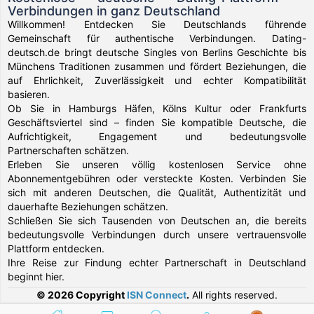
Verbindungen in ganz Deutschland
Willkommen! Entdecken Sie Deutschlands führende
Gemeinschaft für authentische Verbindungen. Dating-
deutsch.de bringt deutsche Singles von Berlins Geschichte bis
Münchens Traditionen zusammen und fördert Beziehungen, die
auf Ehrlichkeit, Zuverlässigkeit und echter Kompatibilität
basieren.
Ob Sie in Hamburgs Häfen, Kölns Kultur oder Frankfurts
Geschäftsviertel sind – finden Sie kompatible Deutsche, die
Aufrichtigkeit, Engagement und bedeutungsvolle
Partnerschaften schätzen.
Erleben Sie unseren völlig kostenlosen Service ohne
Abonnementgebühren oder versteckte Kosten. Verbinden Sie
sich mit anderen Deutschen, die Qualität, Authentizität und
dauerhafte Beziehungen schätzen.
Schließen Sie sich Tausenden von Deutschen an, die bereits
bedeutungsvolle Verbindungen durch unsere vertrauensvolle
Plattform entdecken.
Ihre Reise zur Findung echter Partnerschaft in Deutschland
beginnt hier.
© 2026 Copyright
ISN Connect
.
All rights reserved.