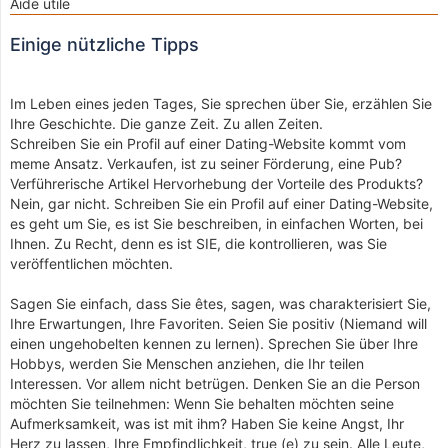
Aide utile
Einige nützliche Tipps
Im Leben eines jeden Tages, Sie sprechen über Sie, erzählen Sie
Ihre Geschichte. Die ganze Zeit. Zu allen Zeiten.
Schreiben Sie ein Profil auf einer Dating-Website kommt vom
meme Ansatz. Verkaufen, ist zu seiner Förderung, eine Pub?
Verführerische Artikel Hervorhebung der Vorteile des Produkts?
Nein, gar nicht. Schreiben Sie ein Profil auf einer Dating-Website,
es geht um Sie, es ist Sie beschreiben, in einfachen Worten, bei
Ihnen. Zu Recht, denn es ist SIE, die kontrollieren, was Sie
veröffentlichen möchten.
Sagen Sie einfach, dass Sie êtes, sagen, was charakterisiert Sie,
Ihre Erwartungen, Ihre Favoriten. Seien Sie positiv (Niemand will
einen ungehobelten kennen zu lernen). Sprechen Sie über Ihre
Hobbys, werden Sie Menschen anziehen, die Ihr teilen
Interessen. Vor allem nicht betrügen. Denken Sie an die Person
möchten Sie teilnehmen: Wenn Sie behalten möchten seine
Aufmerksamkeit, was ist mit ihm? Haben Sie keine Angst, Ihr
Herz zu lassen, Ihre Empfindlichkeit, true (e) zu sein. Alle Leute,