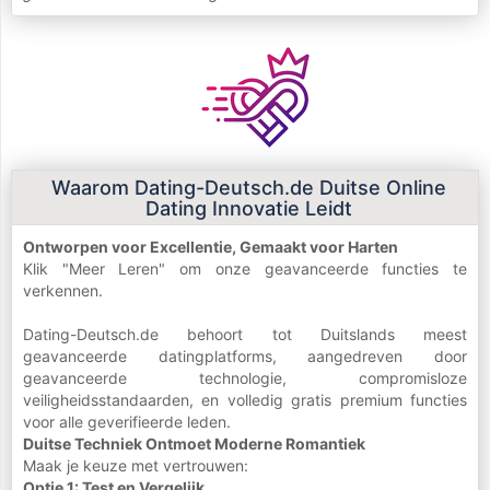
Waarom Dating-Deutsch.de Duitse Online
Dating Innovatie Leidt
Ontworpen voor Excellentie, Gemaakt voor Harten
Klik "Meer Leren" om onze geavanceerde functies te
verkennen.
Dating-Deutsch.de behoort tot Duitslands meest
geavanceerde datingplatforms, aangedreven door
geavanceerde technologie, compromisloze
veiligheidsstandaarden, en volledig gratis premium functies
voor alle geverifieerde leden.
Duitse Techniek Ontmoet Moderne Romantiek
Maak je keuze met vertrouwen:
Optie 1: Test en Vergelijk