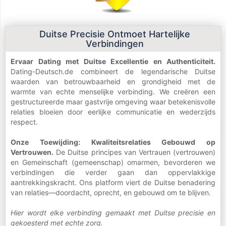
Duitse Precisie Ontmoet Hartelijke
Verbindingen
Ervaar Dating met Duitse Excellentie en Authenticiteit.
Dating-Deutsch.de combineert de legendarische Duitse
waarden van betrouwbaarheid en grondigheid met de
warmte van echte menselijke verbinding. We creëren een
gestructureerde maar gastvrije omgeving waar betekenisvolle
relaties bloeien door eerlijke communicatie en wederzijds
respect.
Onze Toewijding: Kwaliteitsrelaties Gebouwd op
Vertrouwen.
De Duitse principes van Vertrauen (vertrouwen)
en Gemeinschaft (gemeenschap) omarmen, bevorderen we
verbindingen die verder gaan dan oppervlakkige
aantrekkingskracht. Ons platform viert de Duitse benadering
van relaties—doordacht, oprecht, en gebouwd om te blijven.
Hier wordt elke verbinding gemaakt met Duitse precisie en
gekoesterd met echte zorg.