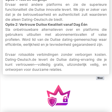
Ervaar eerst andere platforms en zie de superieure
functionaliteit die Duitse innovatie levert. We zijn er zeker van
dat je de betrouwbaarheid en authenticiteit zult waarderen
die alleen Dating-Deutsch.de biedt.
Optie 2: Vertrouw Duitse Kwaliteit vanaf Dag Één
Sla onbetrouwbare alternatieven over en platforms die
gebruikers uitbuiten met abonnementsvallen of valse
profielen. Word lid van de Duitse dating-gemeenschap waar
efficiëntie, eerlijkheid en je tevredenheid gegarandeerd zijn.
Ervaar rotssolide verbindingen zonder verborgen kosten.
Dating-Deutsch.de levert de Duitse dating-ervaring die je
kunt vertrouwen—volledig gratis, uitzonderlijk veilig, en
ontworpen voor duurzame relaties.
Meer