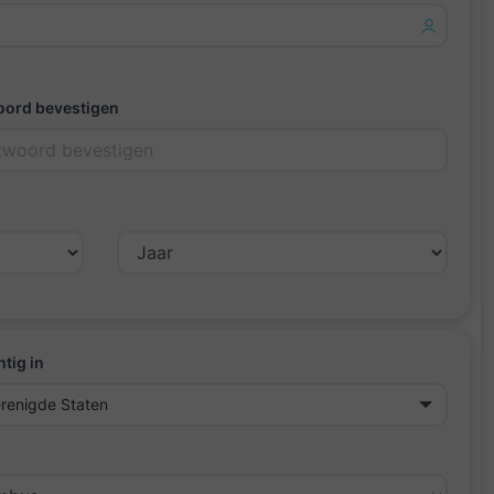
ord bevestigen
tig in
renigde Staten