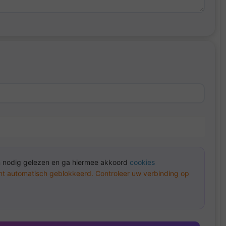
n nodig gelezen en ga hiermee akkoord
cookies
unt automatisch geblokkeerd. Controleer uw verbinding op