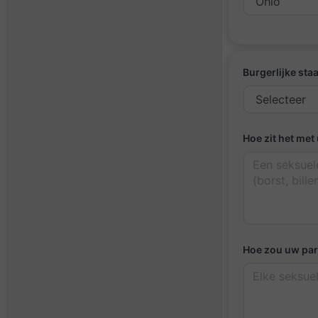
Burgerlijke staa
Hoe zit het met
Hoe zou uw par