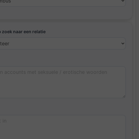
p zoek naar een relatie