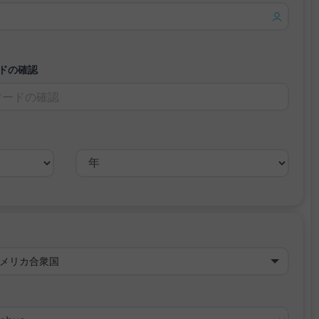
ドの確認
メリカ合衆国