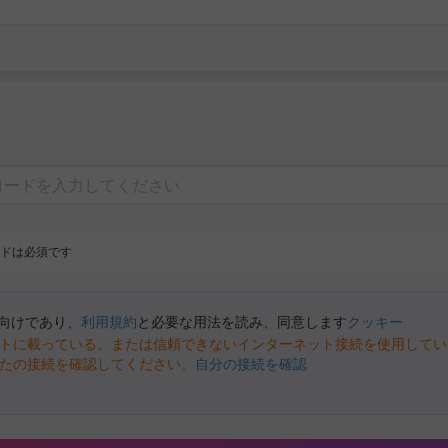
ドは必須です
向けであり、
利用規約
と必要な用法を読み、同意します
クッキー
トに載っている、または信頼できないインターネット接続を使用してい
たの接続を確認してください。
自分の接続を確認