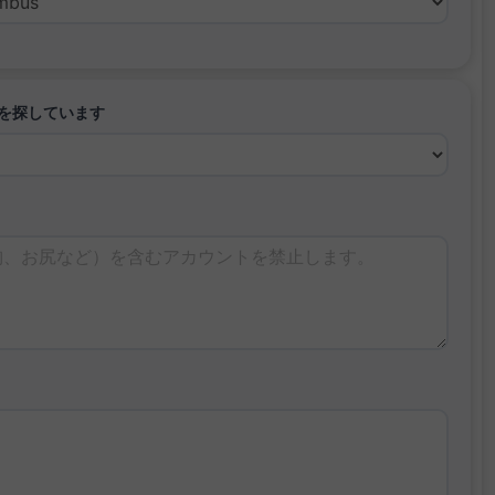
を探しています