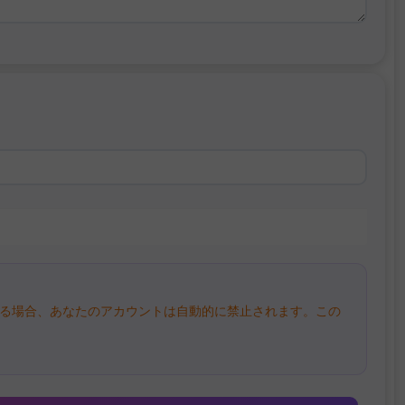
る場合、あなたのアカウントは自動的に禁止されます。この