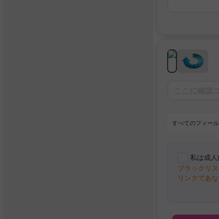
すべてのフィール
私は成人
ブラックリス
リンクであな