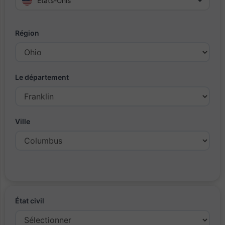
Etats-Unis
Région
Le département
Ville
État civil