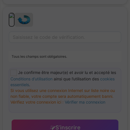
Tous les champs sont obligatoires.
Je confirme être majeur(e) et avoir lu et accepté les
Conditions d’utilisation
ainsi que l’utilisation des
cookies
essentiels
.
Si vous utilisez une connexion Internet sur liste noire ou
non fiable, votre compte sera automatiquement banni.
Vérifiez votre connexion ici :
Vérifier ma connexion
S’inscrire