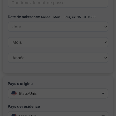
Date de naissance
Année - Mois - Jour,
ex: 15-01-1983
Pays d’origine
Etats-Unis
Pays de résidence