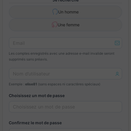
Un homme
Une femme
Les comptes enregistrés avec une adresse e-mail invalide seront
supprimés sans préavis.
Exemple :
elise81
(sans espaces ni caractères spéciaux)
Choisissez un mot de passe
Confirmez le mot de passe