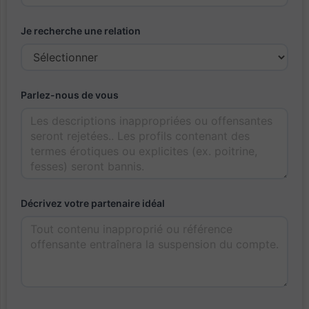
Je recherche une relation
Parlez-nous de vous
Décrivez votre partenaire idéal