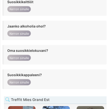
Suosikkikeittiöt
Kerron sinulle
Jaanko alkoholia ohol?
Kerron sinulle
Oma suosikkielokuvani?
Kerron sinulle
Suosikkikappaleeni?
Kerron sinulle
Treffit Mies Grand Est