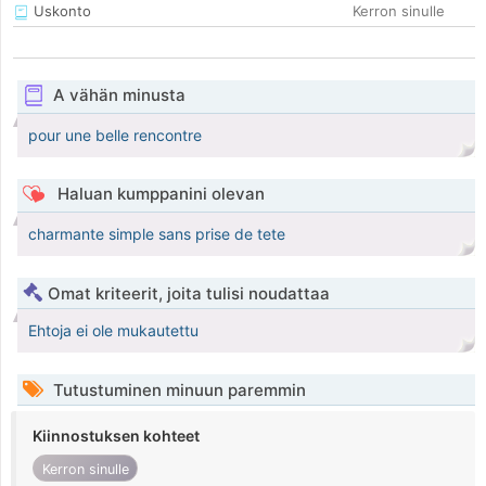
Uskonto
Kerron sinulle
A vähän minusta
pour une belle rencontre
Haluan kumppanini olevan
charmante simple sans prise de tete
Omat kriteerit, joita tulisi noudattaa
Ehtoja ei ole mukautettu
Tutustuminen minuun paremmin
Kiinnostuksen kohteet
Kerron sinulle