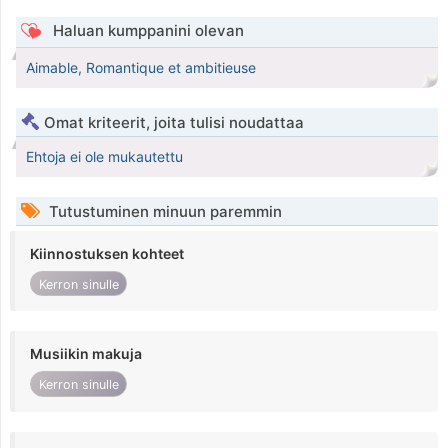
Haluan kumppanini olevan
Aimable, Romantique et ambitieuse
Omat kriteerit, joita tulisi noudattaa
Ehtoja ei ole mukautettu
Tutustuminen minuun paremmin
Kiinnostuksen kohteet
Kerron sinulle
Musiikin makuja
Kerron sinulle