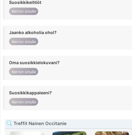
Suosikkikeittiöt
Kerron sinulle
Jaanko alkoholia ohol?
Kerron sinulle
Oma suosikkielokuvani?
Kerron sinulle
Suosikkikappaleeni?
Kerron sinulle
Treffit Nainen Occitanie