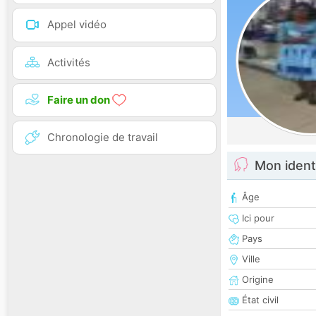
Appel vidéo
Activités
Faire un don
Chronologie de travail
Mon ident
Âge
Ici pour
Pays
Ville
Origine
État civil