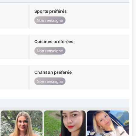
Sports préférés
Non renseigné
Cuisines préférées
Non renseigné
Chanson préférée
Non renseigné