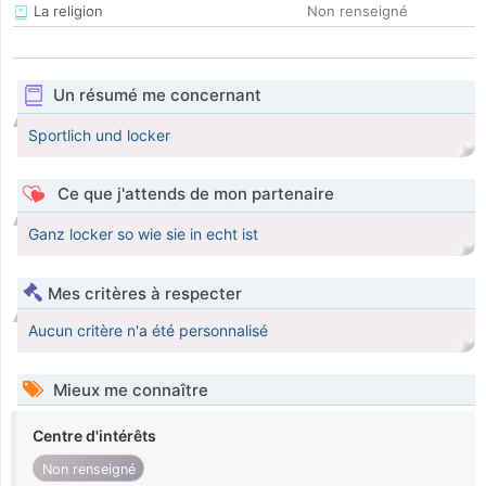
La religion
Non renseigné
Un résumé me concernant
Sportlich und locker
Ce que j'attends de mon partenaire
Ganz locker so wie sie in echt ist
Mes critères à respecter
Aucun critère n'a été personnalisé
Mieux me connaître
Centre d'intérêts
Non renseigné