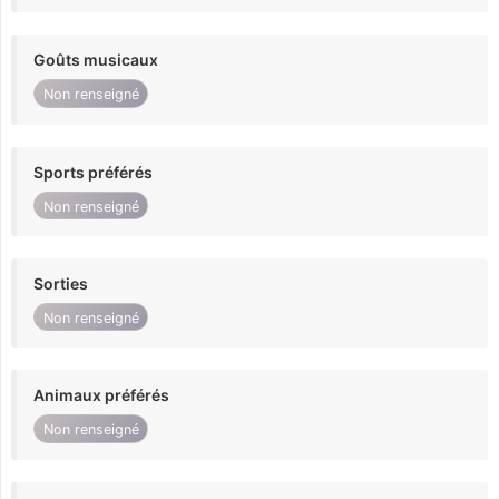
Goûts musicaux
Non renseigné
Sports préférés
Non renseigné
Sorties
Non renseigné
Animaux préférés
Non renseigné