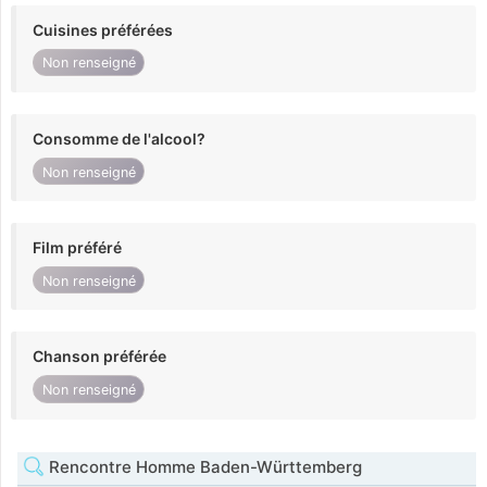
Cuisines préférées
Non renseigné
Consomme de l'alcool?
Non renseigné
Film préféré
Non renseigné
Chanson préférée
Non renseigné
Rencontre Homme Baden-Württemberg