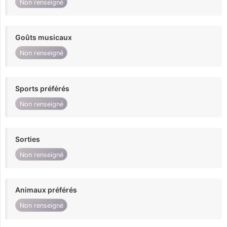
Non renseigné
Goûts musicaux
Non renseigné
Sports préférés
Non renseigné
Sorties
Non renseigné
Animaux préférés
Non renseigné