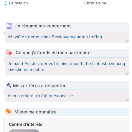
La religion
Chrétien(ne)
Un résumé me concernant
Ich würde gerne einen Seelenverwandten treffen
Ce que j'attends de mon partenaire
Jemand Ernstes, der voll in eine dauerhafte Liebesbeziehung
investieren möchte
Mes critères à respecter
Aucun critère n'a été personnalisé
Mieux me connaître
Centre d'intérêts