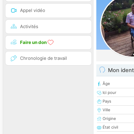
Appel vidéo
Activités
Faire un don
Chronologie de travail
Mon ident
Âge
Ici pour
Pays
Ville
Origine
État civil