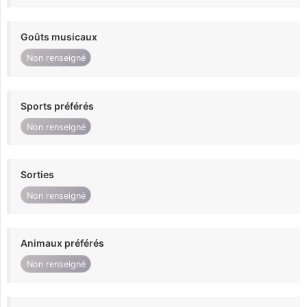
Goûts musicaux
Non renseigné
Sports préférés
Non renseigné
Sorties
Non renseigné
Animaux préférés
Non renseigné