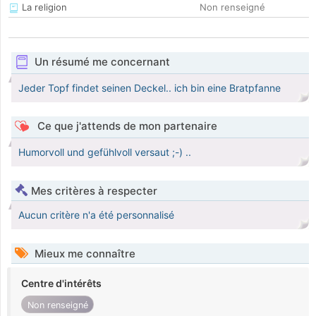
La religion
Non renseigné
Un résumé me concernant
Jeder Topf findet seinen Deckel.. ich bin eine Bratpfanne
Ce que j'attends de mon partenaire
Humorvoll und gefühlvoll versaut ;-) ..
Mes critères à respecter
Aucun critère n'a été personnalisé
Mieux me connaître
Centre d'intérêts
Non renseigné