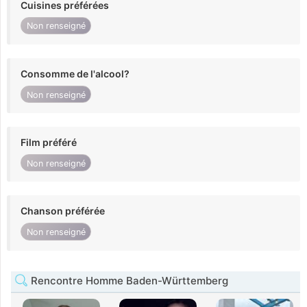
Cuisines préférées
Non renseigné
Consomme de l'alcool?
Non renseigné
Film préféré
Non renseigné
Chanson préférée
Non renseigné
Rencontre Homme Baden-Württemberg