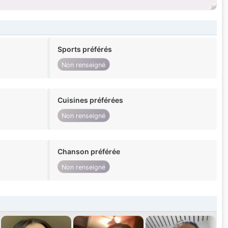
Sports préférés
Non renseigné
Cuisines préférées
Non renseigné
Chanson préférée
Non renseigné