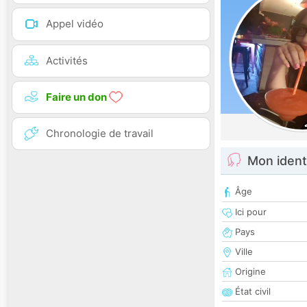
Appel vidéo
Activités
Faire un don
Chronologie de travail
Mon ident
Âge
Ici pour
Pays
Ville
Origine
État civil