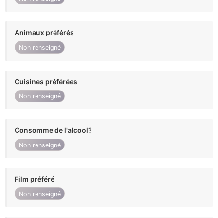
Animaux préférés
Non renseigné
Cuisines préférées
Non renseigné
Consomme de l'alcool?
Non renseigné
Film préféré
Non renseigné