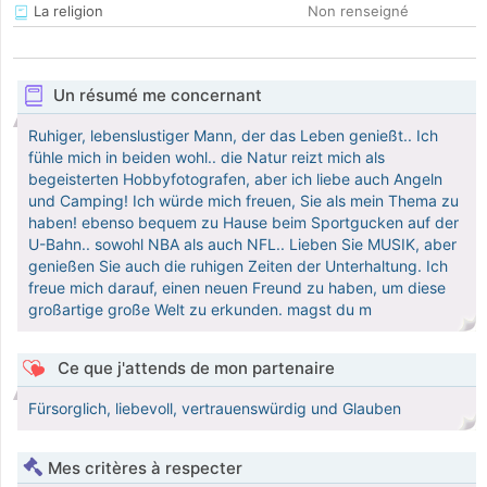
La religion
Non renseigné
Un résumé me concernant
Ruhiger, lebenslustiger Mann, der das Leben genießt.. Ich
fühle mich in beiden wohl.. die Natur reizt mich als
begeisterten Hobbyfotografen, aber ich liebe auch Angeln
und Camping! Ich würde mich freuen, Sie als mein Thema zu
haben! ebenso bequem zu Hause beim Sportgucken auf der
U-Bahn.. sowohl NBA als auch NFL.. Lieben Sie MUSIK, aber
genießen Sie auch die ruhigen Zeiten der Unterhaltung. Ich
freue mich darauf, einen neuen Freund zu haben, um diese
großartige große Welt zu erkunden. magst du m
Ce que j'attends de mon partenaire
Fürsorglich, liebevoll, vertrauenswürdig und Glauben
Mes critères à respecter