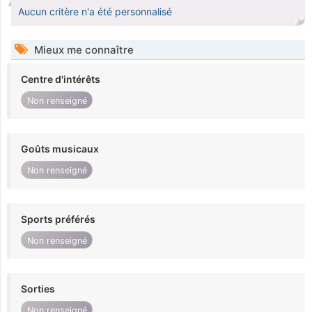
Aucun critère n'a été personnalisé
Mieux me connaître
Centre d'intérêts
Non renseigné
Goûts musicaux
Non renseigné
Sports préférés
Non renseigné
Sorties
Non renseigné