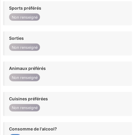
Sports préférés
Non renseigné
Sorties
Non renseigné
Animaux préférés
Non renseigné
Cuisines préférées
Non renseigné
Consomme de l'alcool?