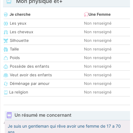
Mon physique et+
Je cherche
Une Femme
Les yeux
Non renseigné
Les cheveux
Non renseigné
Silhouette
Non renseigné
Taille
Non renseigné
Poids
Non renseigné
Possède des enfants
Non renseigné
Veut avoir des enfants
Non renseigné
Déménage par amour
Non renseigné
La religion
Non renseigné
Un résumé me concernant
Je suis un gentleman qui rêve avoir une femme de 17 a 70
ans.