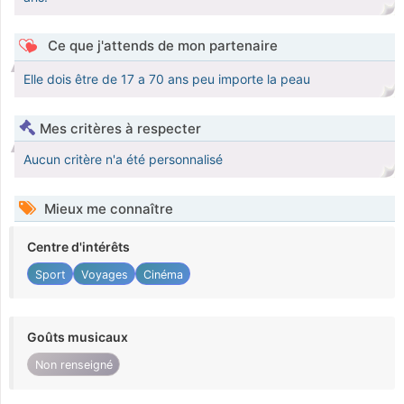
Ce que j'attends de mon partenaire
Elle dois être de 17 a 70 ans peu importe la peau
Mes critères à respecter
Aucun critère n'a été personnalisé
Mieux me connaître
Centre d'intérêts
Sport
Voyages
Cinéma
Goûts musicaux
Non renseigné