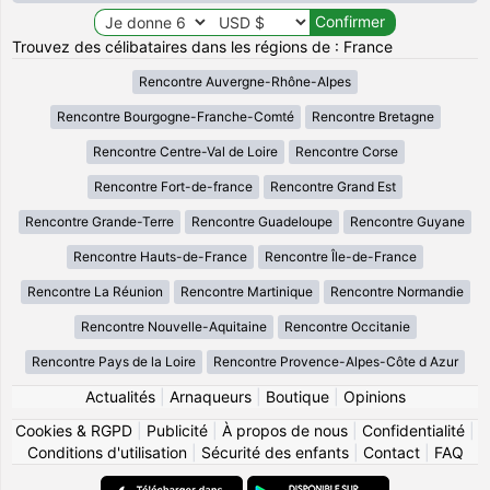
Trouvez des célibataires dans les régions de : France
Rencontre Auvergne-Rhône-Alpes
Rencontre Bourgogne-Franche-Comté
Rencontre Bretagne
Rencontre Centre-Val de Loire
Rencontre Corse
Rencontre Fort-de-france
Rencontre Grand Est
Rencontre Grande-Terre
Rencontre Guadeloupe
Rencontre Guyane
Rencontre Hauts-de-France
Rencontre Île-de-France
Rencontre La Réunion
Rencontre Martinique
Rencontre Normandie
Rencontre Nouvelle-Aquitaine
Rencontre Occitanie
Rencontre Pays de la Loire
Rencontre Provence-Alpes-Côte d Azur
Actualités
|
Arnaqueurs
|
Boutique
|
Opinions
Cookies & RGPD
|
Publicité
|
À propos de nous
|
Confidentialité
|
Conditions d'utilisation
|
Sécurité des enfants
|
Contact
|
FAQ