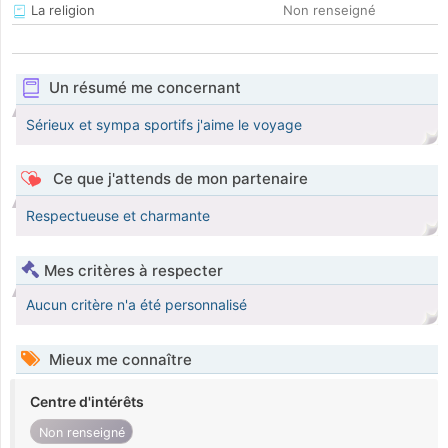
La religion
Non renseigné
Un résumé me concernant
Sérieux et sympa sportifs j'aime le voyage
Ce que j'attends de mon partenaire
Respectueuse et charmante
Mes critères à respecter
Aucun critère n'a été personnalisé
Mieux me connaître
Centre d'intérêts
Non renseigné