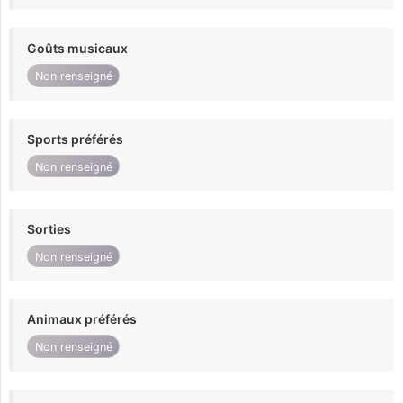
Goûts musicaux
Non renseigné
Sports préférés
Non renseigné
Sorties
Non renseigné
Animaux préférés
Non renseigné