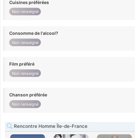
Cuisines préférées
Non renseigné
Consomme de l'alcool?
Non renseigné
Film préféré
Non renseigné
Chanson préférée
Non renseigné
Rencontre Homme Île-de-France