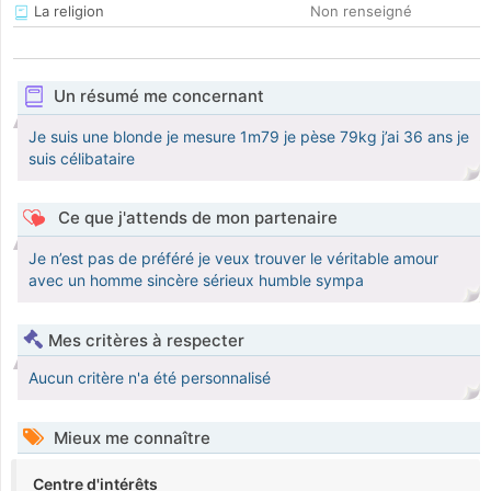
La religion
Non renseigné
Un résumé me concernant
Je suis une blonde je mesure 1m79 je pèse 79kg j’ai 36 ans je
suis célibataire
Ce que j'attends de mon partenaire
Je n’est pas de préféré je veux trouver le véritable amour
avec un homme sincère sérieux humble sympa
Mes critères à respecter
Aucun critère n'a été personnalisé
Mieux me connaître
Centre d'intérêts