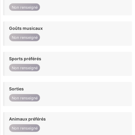
Non renseigné
Goûts musicaux
Non renseigné
Sports préférés
Non renseigné
Sorties
Non renseigné
Animaux préférés
Non renseigné