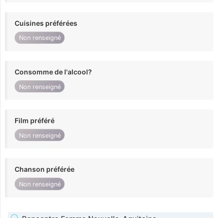
Cuisines préférées
Non renseigné
Consomme de l'alcool?
Non renseigné
Film préféré
Non renseigné
Chanson préférée
Non renseigné