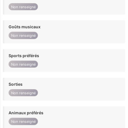
Non renseigné
Goûts musicaux
Non renseigné
Sports préférés
Non renseigné
Sorties
Non renseigné
Animaux préférés
Non renseigné