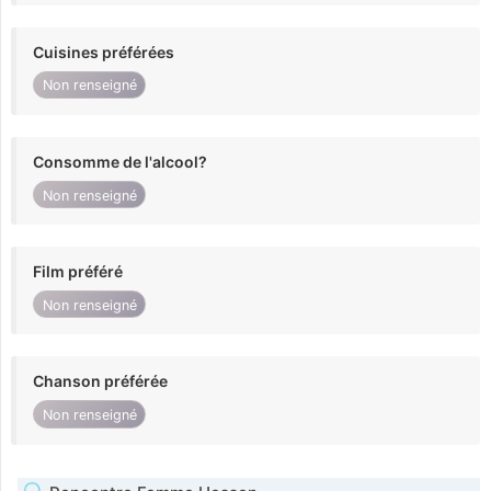
Cuisines préférées
Non renseigné
Consomme de l'alcool?
Non renseigné
Film préféré
Non renseigné
Chanson préférée
Non renseigné