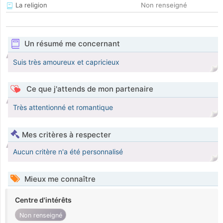
La religion
Non renseigné
Un résumé me concernant
Suis très amoureux et capricieux
Ce que j'attends de mon partenaire
Très attentionné et romantique
Mes critères à respecter
Aucun critère n'a été personnalisé
Mieux me connaître
Centre d'intérêts
Non renseigné