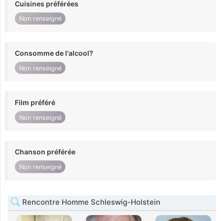
Cuisines préférées
Non renseigné
Consomme de l'alcool?
Non renseigné
Film préféré
Non renseigné
Chanson préférée
Non renseigné
Rencontre Homme Schleswig-Holstein