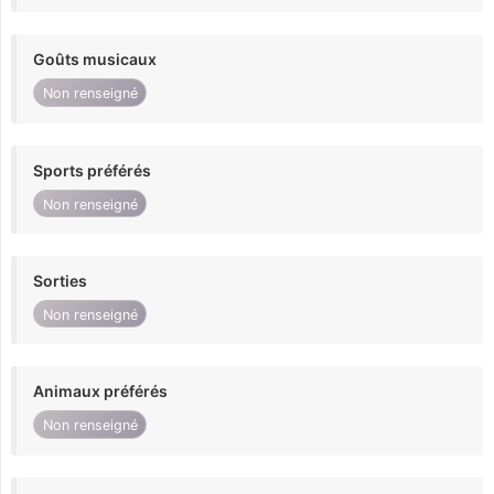
Goûts musicaux
Non renseigné
Sports préférés
Non renseigné
Sorties
Non renseigné
Animaux préférés
Non renseigné