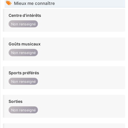
Mieux me connaître
Centre d'intérêts
Non renseigné
Goûts musicaux
Non renseigné
Sports préférés
Non renseigné
Sorties
Non renseigné