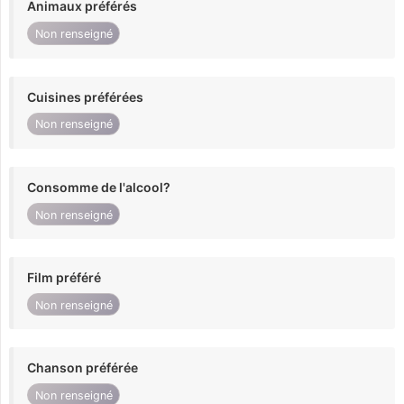
Animaux préférés
Non renseigné
Cuisines préférées
Non renseigné
Consomme de l'alcool?
Non renseigné
Film préféré
Non renseigné
Chanson préférée
Non renseigné