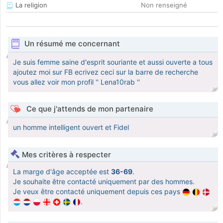
La religion
Non renseigné
Un résumé me concernant
Je suis femme saine d'esprit souriante et aussi ouverte a tous
ajoutez moi sur FB ecrivez ceci sur la barre de recherche
vous allez voir mon profil '' Lena10rab ''
Ce que j'attends de mon partenaire
un homme intelligent ouvert et Fidel
Mes critères à respecter
La marge d'âge acceptée est
36-69
.
Je souhaite être contacté uniquement par des hommes.
Je veux être contacté uniquement depuis ces pays
.