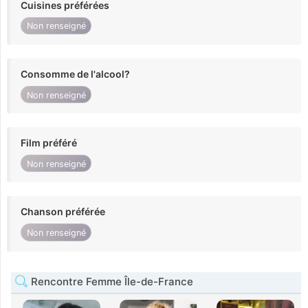
Cuisines préférées
Non renseigné
Consomme de l'alcool?
Non renseigné
Film préféré
Non renseigné
Chanson préférée
Non renseigné
Rencontre Femme Île-de-France