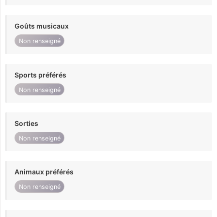
Goûts musicaux
Non renseigné
Sports préférés
Non renseigné
Sorties
Non renseigné
Animaux préférés
Non renseigné