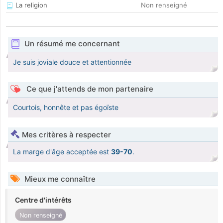
La religion
Non renseigné
Un résumé me concernant
Je suis joviale douce et attentionnée
Ce que j'attends de mon partenaire
Courtois, honnête et pas égoïste
Mes critères à respecter
La marge d'âge acceptée est
39-70
.
Mieux me connaître
Centre d'intérêts
Non renseigné