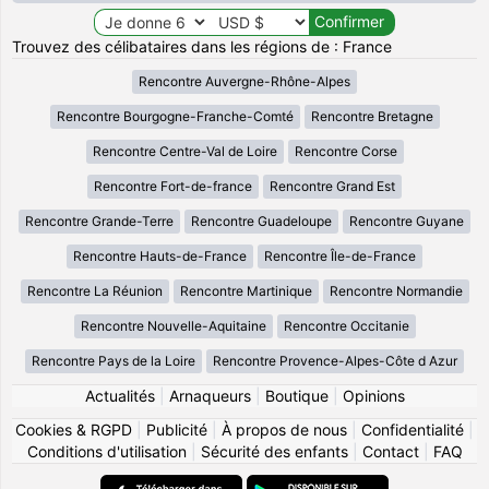
Trouvez des célibataires dans les régions de : France
Rencontre Auvergne-Rhône-Alpes
Rencontre Bourgogne-Franche-Comté
Rencontre Bretagne
Rencontre Centre-Val de Loire
Rencontre Corse
Rencontre Fort-de-france
Rencontre Grand Est
Rencontre Grande-Terre
Rencontre Guadeloupe
Rencontre Guyane
Rencontre Hauts-de-France
Rencontre Île-de-France
Rencontre La Réunion
Rencontre Martinique
Rencontre Normandie
Rencontre Nouvelle-Aquitaine
Rencontre Occitanie
Rencontre Pays de la Loire
Rencontre Provence-Alpes-Côte d Azur
Actualités
|
Arnaqueurs
|
Boutique
|
Opinions
Cookies & RGPD
|
Publicité
|
À propos de nous
|
Confidentialité
|
Conditions d'utilisation
|
Sécurité des enfants
|
Contact
|
FAQ