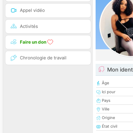
Appel vidéo
Activités
Faire un don
Chronologie de travail
Mon ident
Âge
Ici pour
Pays
Ville
Origine
État civil