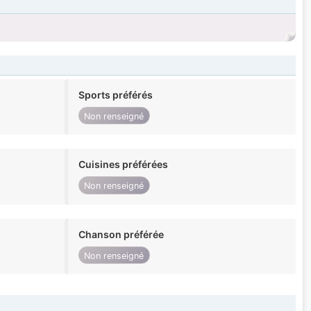
Sports préférés
Non renseigné
Cuisines préférées
Non renseigné
Chanson préférée
Non renseigné