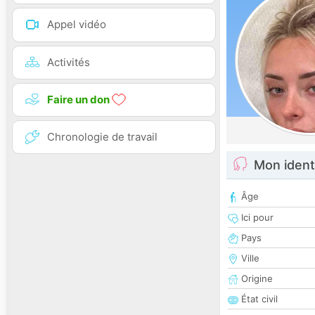
Appel vidéo
Activités
Faire un don
Chronologie de travail
Mon ident
Âge
Ici pour
Pays
Ville
Origine
État civil