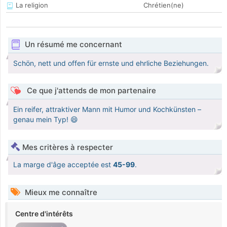
La religion
Chrétien(ne)
Un résumé me concernant
Schön, nett und offen für ernste und ehrliche Beziehungen.
Ce que j'attends de mon partenaire
Ein reifer, attraktiver Mann mit Humor und Kochkünsten –
genau mein Typ! 😄
Mes critères à respecter
La marge d'âge acceptée est
45-99
.
Mieux me connaître
Centre d'intérêts