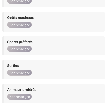
Non renseigné
Goûts musicaux
Non renseigné
Sports préférés
Non renseigné
Sorties
Non renseigné
Animaux préférés
Non renseigné