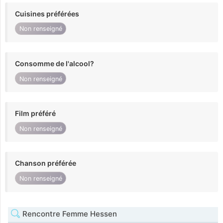
Cuisines préférées
Non renseigné
Consomme de l'alcool?
Non renseigné
Film préféré
Non renseigné
Chanson préférée
Non renseigné
Rencontre Femme Hessen