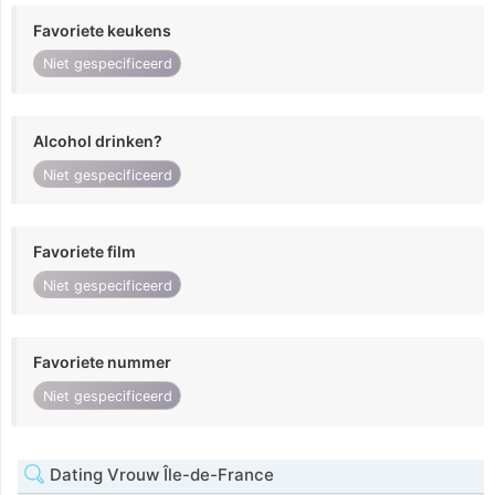
Favoriete keukens
Niet gespecificeerd
Alcohol drinken?
Niet gespecificeerd
Favoriete film
Niet gespecificeerd
Favoriete nummer
Niet gespecificeerd
Dating Vrouw Île-de-France