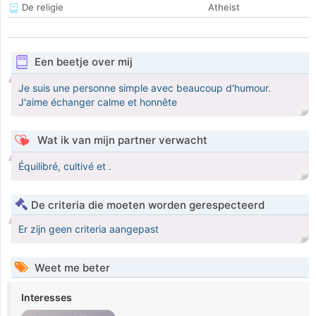
De religie
Atheist
Een beetje over mij
Je suis une personne simple avec beaucoup d'humour.
J'aime échanger calme et honnête
Wat ik van mijn partner verwacht
Équilibré, cultivé et .
De criteria die moeten worden gerespecteerd
Er zijn geen criteria aangepast
Weet me beter
Interesses