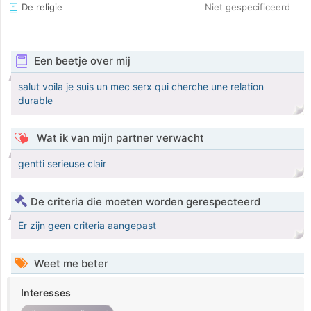
De religie
Niet gespecificeerd
Een beetje over mij
salut voila je suis un mec serx qui cherche une relation
durable
Wat ik van mijn partner verwacht
gentti serieuse clair
De criteria die moeten worden gerespecteerd
Er zijn geen criteria aangepast
Weet me beter
Interesses