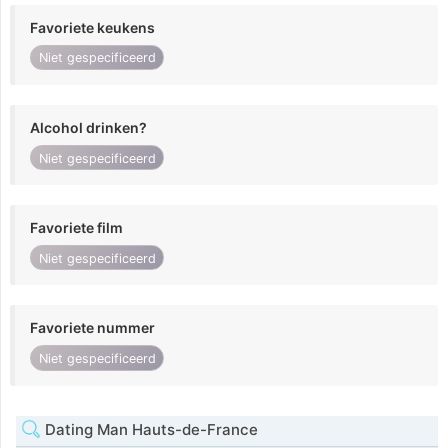
Favoriete keukens
Niet gespecificeerd
Alcohol drinken?
Niet gespecificeerd
Favoriete film
Niet gespecificeerd
Favoriete nummer
Niet gespecificeerd
Dating Man Hauts-de-France