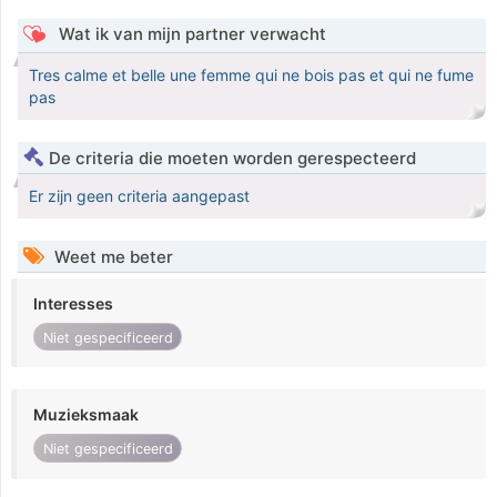
Wat ik van mijn partner verwacht
Tres calme et belle une femme qui ne bois pas et qui ne fume
pas
De criteria die moeten worden gerespecteerd
Er zijn geen criteria aangepast
Weet me beter
Interesses
Niet gespecificeerd
Muzieksmaak
Niet gespecificeerd