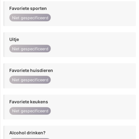
Favoriete sporten
Niet gespecificeerd
Uitje
Niet gespecificeerd
Favoriete huisdieren
Niet gespecificeerd
Favoriete keukens
Niet gespecificeerd
Alcohol drinken?