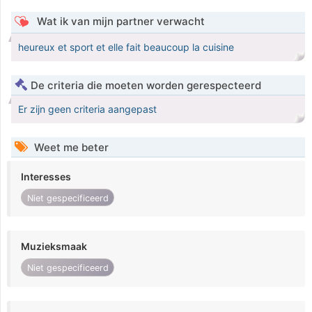
Wat ik van mijn partner verwacht
heureux et sport et elle fait beaucoup la cuisine
De criteria die moeten worden gerespecteerd
Er zijn geen criteria aangepast
Weet me beter
Interesses
Niet gespecificeerd
Muzieksmaak
Niet gespecificeerd