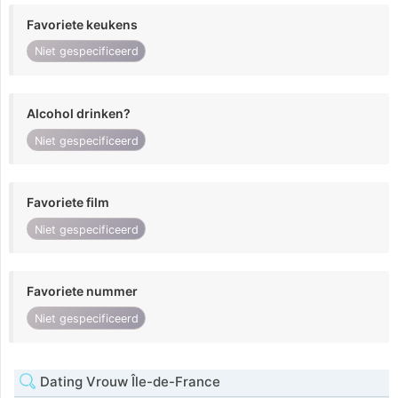
Favoriete keukens
Niet gespecificeerd
Alcohol drinken?
Niet gespecificeerd
Favoriete film
Niet gespecificeerd
Favoriete nummer
Niet gespecificeerd
Dating Vrouw Île-de-France