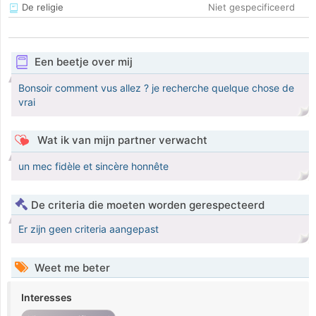
De religie
Niet gespecificeerd
Een beetje over mij
Bonsoir comment vus allez ? je recherche quelque chose de
vrai
Wat ik van mijn partner verwacht
un mec fidèle et sincère honnête
De criteria die moeten worden gerespecteerd
Er zijn geen criteria aangepast
Weet me beter
Interesses