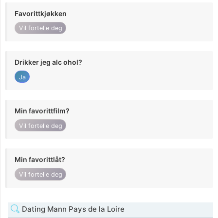
Favorittkjøkken
Vil fortelle deg
Drikker jeg alc ohol?
Ja
Min favorittfilm?
Vil fortelle deg
Min favorittlåt?
Vil fortelle deg
Dating Mann Pays de la Loire