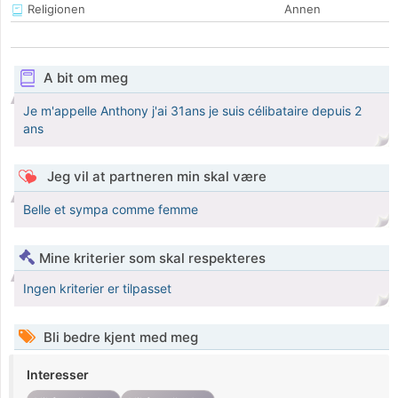
Religionen
Annen
A bit om meg
Je m'appelle Anthony j'ai 31ans je suis célibataire depuis 2
ans
Jeg vil at partneren min skal være
Belle et sympa comme femme
Mine kriterier som skal respekteres
Ingen kriterier er tilpasset
Bli bedre kjent med meg
Interesser