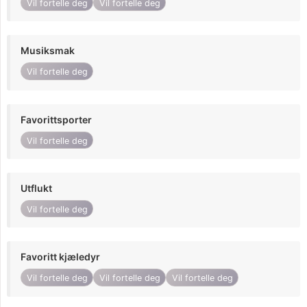
Vil fortelle deg
Vil fortelle deg
Musiksmak
Vil fortelle deg
Favorittsporter
Vil fortelle deg
Utflukt
Vil fortelle deg
Favoritt kjæledyr
Vil fortelle deg
Vil fortelle deg
Vil fortelle deg